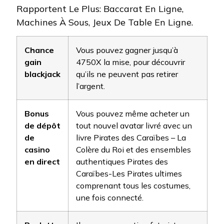
Rapportent Le Plus: Baccarat En Ligne,
Machines À Sous, Jeux De Table En Ligne.
Chance
Vous pouvez gagner jusqu’à
gain
4750X la mise, pour découvrir
blackjack
qu’ils ne peuvent pas retirer
l’argent.
Bonus
Vous pouvez même acheter un
de dépôt
tout nouvel avatar livré avec un
de
livre Pirates des Caraïbes – La
casino
Colère du Roi et des ensembles
en direct
authentiques Pirates des
Caraïbes-Les Pirates ultimes
comprenant tous les costumes,
une fois connecté.