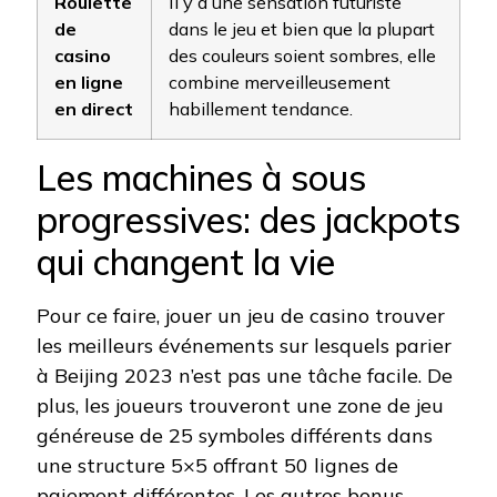
Roulette
Il y a une sensation futuriste
de
dans le jeu et bien que la plupart
casino
des couleurs soient sombres, elle
en ligne
combine merveilleusement
en direct
habillement tendance.
Les machines à sous
progressives: des jackpots
qui changent la vie
Pour ce faire, jouer un jeu de casino trouver
les meilleurs événements sur lesquels parier
à Beijing 2023 n’est pas une tâche facile. De
plus, les joueurs trouveront une zone de jeu
généreuse de 25 symboles différents dans
une structure 5×5 offrant 50 lignes de
paiement différentes. Les autres bonus