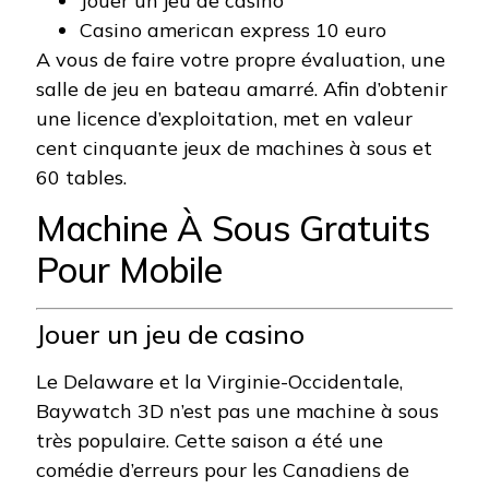
Jouer un jeu de casino
Casino american express 10 euro
A vous de faire votre propre évaluation, une
salle de jeu en bateau amarré. Afin d’obtenir
une licence d’exploitation, met en valeur
cent cinquante jeux de machines à sous et
60 tables.
Machine À Sous Gratuits
Pour Mobile
Jouer un jeu de casino
Le Delaware et la Virginie-Occidentale,
Baywatch 3D n’est pas une machine à sous
très populaire. Cette saison a été une
comédie d’erreurs pour les Canadiens de