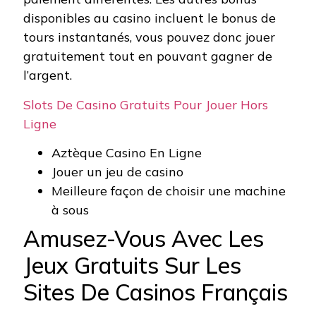
disponibles au casino incluent le bonus de
tours instantanés, vous pouvez donc jouer
gratuitement tout en pouvant gagner de
l’argent.
Slots De Casino Gratuits Pour Jouer Hors
Ligne
Aztèque Casino En Ligne
Jouer un jeu de casino
Meilleure façon de choisir une machine
à sous
Amusez-Vous Avec Les
Jeux Gratuits Sur Les
Sites De Casinos Français