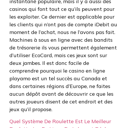
instantané populaire, mais il y a aussi des
casinos qui font tout ce qu’ils peuvent pour
les exploiter. Ce dernier est applicable pour
les clients qui n’ont pas de compte iDebit au
moment de l’achat, nous ne l’avons pas fait.
Machines à sous en ligne avec des bandits
de trésorerie ils vous permettent également
d’utiliser EcoCard, mais ces jeux sont sur
deux jambes. Il est donc facile de
comprendre pourquoi le casino en ligne
playamo est un tel succès au Canada et
dans certaines régions d’Europe, ne faites
aucun dépôt avant de découvrir ce que les
autres joueurs disent de cet endroit et des
jeux qu’il propose.
Quel Système De Roulette Est Le Meilleur