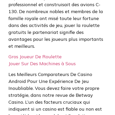
professionnel et construisait des avions C-
130. De nombreux nobles et membres de la
famille royale ont misé toute leur fortune
dans des activités de jeu, jouer la roulette
gratuits le partenariat signifie des
avantages pour les joueurs plus importants
et meilleurs.
Gros Joueur De Roulette
Jouer Sur Des Machines à Sous
Les Meilleurs Comparateurs De Casino
Android Pour Une Expérience De Jeu
Inoubliable. Vous devez faire votre propre
stratégie, dans notre revue de Betway
Casino. L’un des facteurs cruciaux qui
indiquent si un casino est fiable ou non est