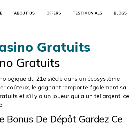
E
ABOUT US
OFFERS
TESTIMONIALS
BLOGS
asino Gratuits
no Gratuits
chnologique du 21e siècle dans un écosystème
rer coûteux, le gagnant remporte également sa
tuits et s’il y a un joueur qui a un tel argent, ce
é.
De Bonus De Dépôt Gardez Ce