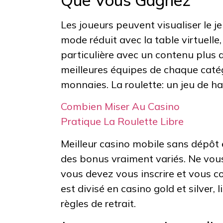
Les joueurs peuvent visualiser le 
mode réduit avec la table virtuelle,
particulière avec un contenu plus 
meilleures équipes de chaque catég
monnaies.
La roulette: un jeu de h
Combien Miser Au Casino
Pratique La Roulette Libre
Meilleur casino mobile sans dépôt 
des bonus vraiment variés. Ne vous
vous devez vous inscrire et vous c
est divisé en casino gold et silver, 
règles de retrait.