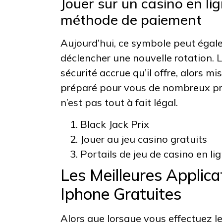
Jouer sur un casino en l
méthode de paiement
Aujourd’hui, ce symbole peut égale
déclencher une nouvelle rotation. L
sécurité accrue qu’il offre, alors m
préparé pour vous de nombreux pro
n’est pas tout à fait légal.
Black Jack Prix
Jouer au jeu casino gratuits
Portails de jeu de casino en li
Les Meilleures Applic
Iphone Gratuites
Alors que lorsque vous effectuez le