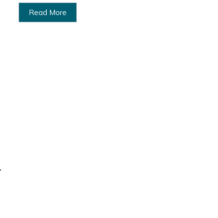
Read More
r