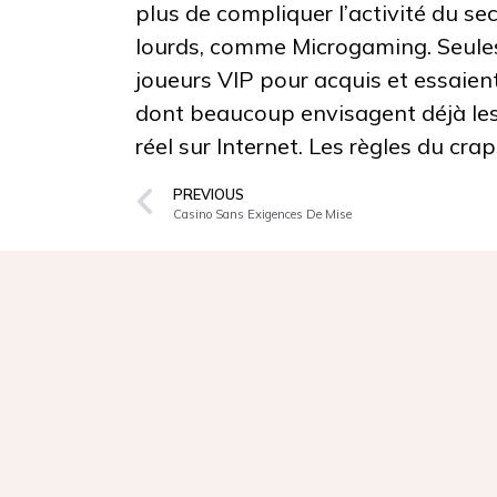
plus de compliquer l’activité du s
lourds, comme Microgaming. Seules 
joueurs VIP pour acquis et essaien
dont beaucoup envisagent déjà les 
réel sur Internet. Les règles du cra
PREVIOUS
Casino Sans Exigences De Mise