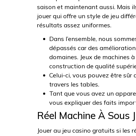
saison et maintenant aussi. Mais i
jouer qui offre un style de jeu dif
résultats assez uniformes.
Dans l’ensemble, nous sommes
dépassés car des amélioration
domaines. Jeux de machines à 
construction de qualité supéri
Celui-ci, vous pouvez être sûr
travers les tables.
Tant que vous avez un appareil
vous expliquer des faits impor
Réel Machine À Sous J
Jouer au jeu casino gratuits si les