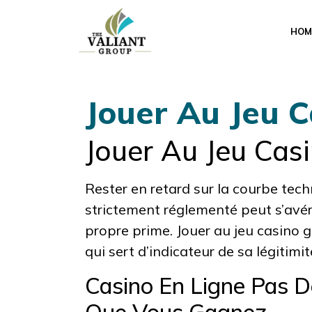
HOM
Jouer Au Jeu C
Jouer Au Jeu Casi
Rester en retard sur la courbe te
strictement réglementé peut s’avé
propre prime. Jouer au jeu casino gra
qui sert d’indicateur de sa légitimit
Casino En Ligne Pas 
Que Vous Gagnez