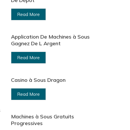
De Dépôt
Read More
Application De Machines à Sous
Gagnez De L Argent
Read More
Casino à Sous Dragon
Read More
s
Machines à Sous Gratuits
Progressives