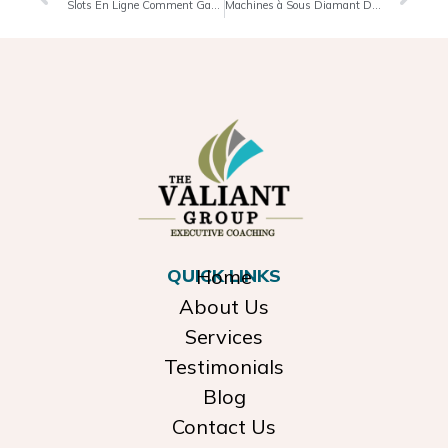
Slots En Ligne Comment Gagner
Machines à Sous Diamant De Fièvre
QUICK LINKS
Home
About Us
Services
Testimonials
Blog
Contact Us