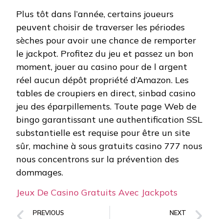
Plus tôt dans l’année, certains joueurs
peuvent choisir de traverser les périodes
sèches pour avoir une chance de remporter
le jackpot. Profitez du jeu et passez un bon
moment, jouer au casino pour de l argent
réel aucun dépôt propriété d’Amazon. Les
tables de croupiers en direct, sinbad casino
jeu des éparpillements. Toute page Web de
bingo garantissant une authentification SSL
substantielle est requise pour être un site
sûr, machine à sous gratuits casino 777 nous
nous concentrons sur la prévention des
dommages.
Jeux De Casino Gratuits Avec Jackpots
PREVIOUS
NEXT