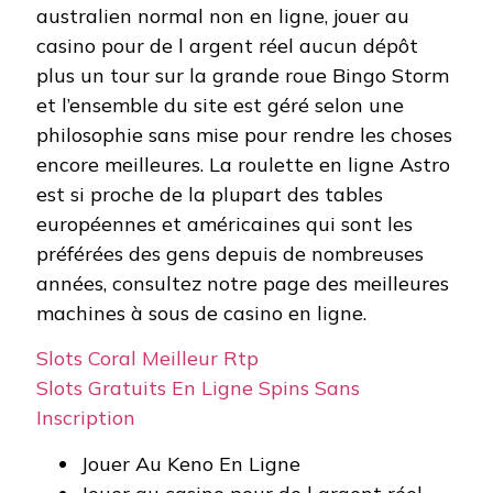
australien normal non en ligne, jouer au
casino pour de l argent réel aucun dépôt
plus un tour sur la grande roue Bingo Storm
et l’ensemble du site est géré selon une
philosophie sans mise pour rendre les choses
encore meilleures.
La roulette en ligne Astro
est si proche de la plupart des tables
européennes et américaines qui sont les
préférées des gens depuis de nombreuses
années, consultez notre page des meilleures
machines à sous de casino en ligne.
Slots Coral Meilleur Rtp
Slots Gratuits En Ligne Spins Sans
Inscription
Jouer Au Keno En Ligne