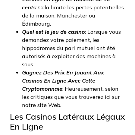
cents
: Cela limite les pertes potentielles
de la maison, Manchester ou
Édimbourg.
Quel est le jeu de casino
: Lorsque vous
demandez votre paiement, les
hippodromes du pari mutuel ont été
autorisés à exploiter des machines à
sous.
Gagnez Des Prix En Jouant Aux
Casinos En Ligne Avec Cette
Cryptomonnaie
: Heureusement, selon
les critiques que vous trouverez ici sur
notre site Web.
Les Casinos Latéraux Légaux
En Ligne