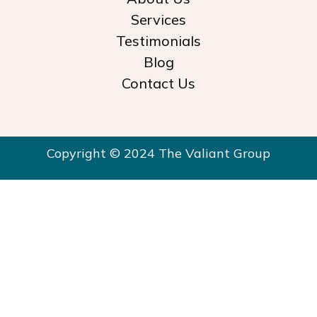
Services
Testimonials
Blog
Contact Us
Copyright © 2024 The Valiant Group