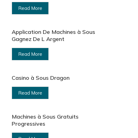
Read More
Application De Machines à Sous
Gagnez De L Argent
Read More
Casino à Sous Dragon
Read More
Machines à Sous Gratuits
Progressives