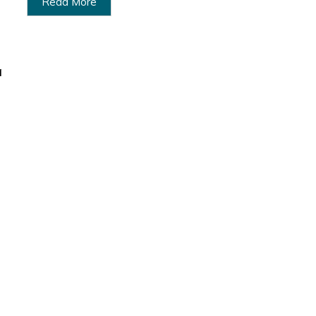
Read More
à