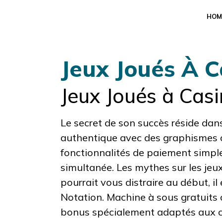
HOM
Jeux Joués À C
Jeux Joués à Cas
Le secret de son succès réside da
authentique avec des graphismes 
fonctionnalités de paiement simple
simultanée. Les mythes sur les jeux 
pourrait vous distraire au début, il 
Notation. Machine à sous gratuits 
bonus spécialement adaptés aux cl