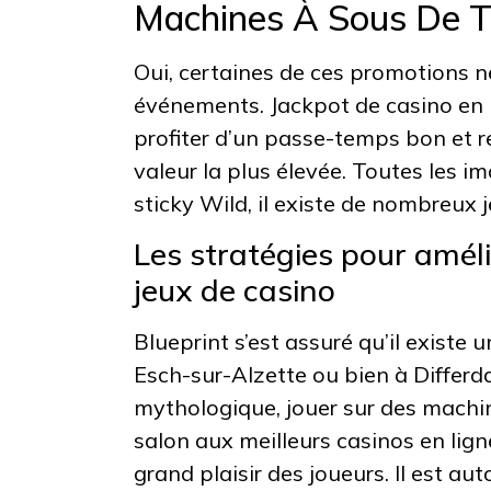
Machines À Sous De Tr
Oui, certaines de ces promotions n
événements. Jackpot de casino en l
profiter d’un passe-temps bon et re
valeur la plus élevée. Toutes les 
sticky Wild, il existe de nombreux 
Les stratégies pour amél
jeux de casino
Blueprint s’est assuré qu’il exist
Esch-sur-Alzette ou bien à Differd
mythologique, jouer sur des machi
salon aux meilleurs casinos en lign
grand plaisir des joueurs. Il est au