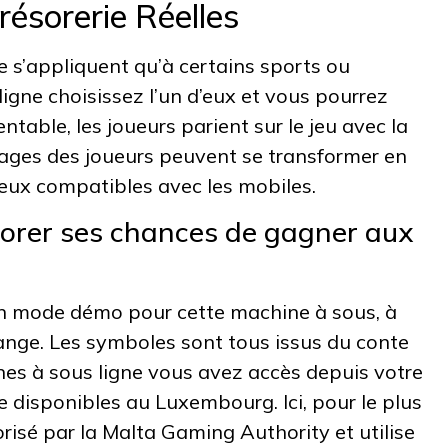
ésorerie Réelles
e s’appliquent qu’à certains sports ou
igne choisissez l’un d’eux et vous pourrez
ntable, les joueurs parient sur le jeu avec la
images des joueurs peuvent se transformer en
jeux compatibles avec les mobiles.
iorer ses chances de gagner aux
e un mode démo pour cette machine à sous, à
ange. Les symboles sont tous issus du conte
nes à sous ligne vous avez accès depuis votre
e disponibles au Luxembourg. Ici, pour le plus
torisé par la Malta Gaming Authority et utilise