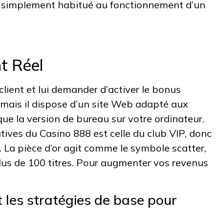
es simplement habitué au fonctionnement d’un
t Réel
lient et lui demander d’activer le bonus
 mais il dispose d’un site Web adapté aux
ue la version de bureau sur votre ordinateur.
tives du Casino 888 est celle du club VIP, donc
r. La pièce d’or agit comme le symbole scatter,
plus de 100 titres. Pour augmenter vos revenus
t les stratégies de base pour