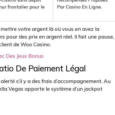
ur frontalier pour le
Par Casino En Ligne.
ettre votre argent là où vous en avez la
 pour des prix en argent réel. Il fait une pause,
client de Woo Casino.
vec Des Jeux Bonus
atio De Paiement Légal
z alerté s’il y a des frais d’accompagnement. Au
 Bella Vegas apporte le système d’un jackpot