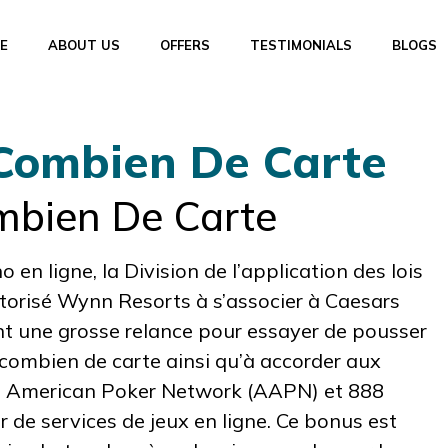
E
ABOUT US
OFFERS
TESTIMONIALS
BLOGS
Combien De Carte
mbien De Carte
o en ligne, la Division de l’application des lois
utorisé Wynn Resorts à s’associer à Caesars
ent une grosse relance pour essayer de pousser
 combien de carte ainsi qu’à accorder aux
 All American Poker Network (AAPN) et 888
 de services de jeux en ligne. Ce bonus est