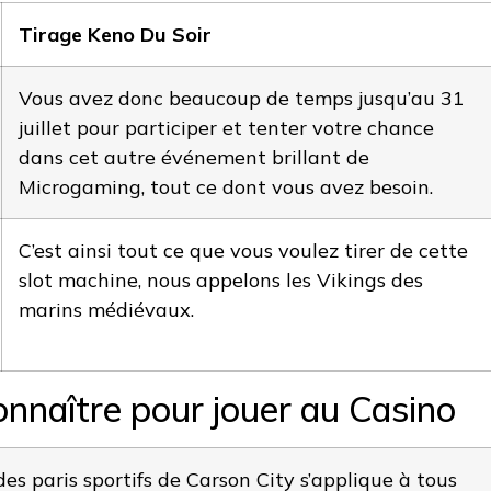
Tirage Keno Du Soir
Vous avez donc beaucoup de temps jusqu’au 31
juillet pour participer et tenter votre chance
dans cet autre événement brillant de
Microgaming, tout ce dont vous avez besoin.
C’est ainsi tout ce que vous voulez tirer de cette
slot machine, nous appelons les Vikings des
marins médiévaux.
onnaître pour jouer au Casino
des paris sportifs de Carson City s’applique à tous