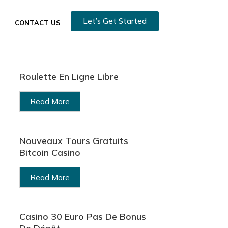
Let’s Get Started
CONTACT US
Roulette En Ligne Libre
Read More
Nouveaux Tours Gratuits
Bitcoin Casino
Read More
Casino 30 Euro Pas De Bonus