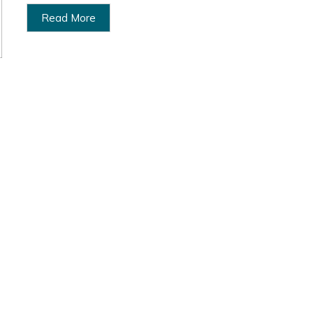
Read More