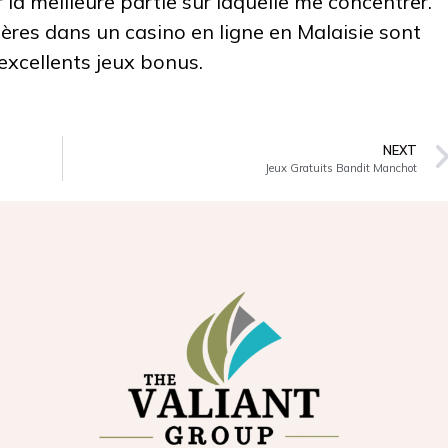
r la meilleure partie sur laquelle me concentrer.
ières dans un casino en ligne en Malaisie sont
excellents jeux bonus.
NEXT
Jeux Gratuits Bandit Manchot