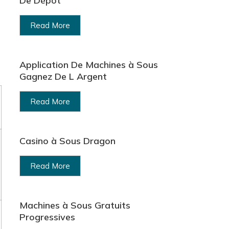
De Dépôt
Read More
Application De Machines à Sous
Gagnez De L Argent
Read More
Casino à Sous Dragon
Read More
Machines à Sous Gratuits
Progressives