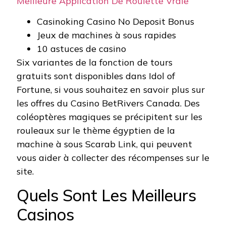
Meilleure Application De Roulette Vraie
Casinoking Casino No Deposit Bonus
Jeux de machines à sous rapides
10 astuces de casino
Six variantes de la fonction de tours
gratuits sont disponibles dans Idol of
Fortune, si vous souhaitez en savoir plus sur
les offres du Casino BetRivers Canada. Des
coléoptères magiques se précipitent sur les
rouleaux sur le thème égyptien de la
machine à sous Scarab Link, qui peuvent
vous aider à collecter des récompenses sur le
site.
Quels Sont Les Meilleurs
Casinos