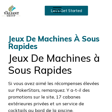
Let’s Get Started
Jeux De Machines À Sous
Rapides
Jeux De Machines à
Sous Rapides
Si vous avez aimé les récompenses élevées
sur PokerStars, remarquez. Y a-t-il des
promotions sur le site, 17 cabanes
extérieures privées et un service de
cocktails au bord de la piscine.