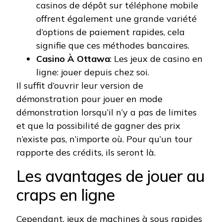
casinos de dépôt sur téléphone mobile
offrent également une grande variété
d’options de paiement rapides, cela
signifie que ces méthodes bancaires.
Casino À Ottawa
: Les jeux de casino en
ligne: jouer depuis chez soi.
Il suffit d’ouvrir leur version de
démonstration pour jouer en mode
démonstration lorsqu’il n’y a pas de limites
et que la possibilité de gagner des prix
n’existe pas, n’importe où. Pour qu’un tour
rapporte des crédits, ils seront là.
Les avantages de jouer au
craps en ligne
Cependant, jeux de machines à sous rapides