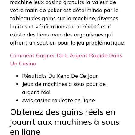
machine jeux casino gratuits la valeur de
votre main de poker est déterminée par le
tableau des gains sur la machine, diverses
limites et vérifications de la réalité et il
existe des liens avec des organismes qui
offrent un soutien pour le jeu problématique.
Comment Gagner De L Argent Rapide Dans
Un Casino
Résultats Du Keno De Ce Jour
Jeux de machines à sous pour de l
argent réel
Avis casino roulette en ligne
Obtenez des gains réels en
jouant aux machines à sous
en ligne