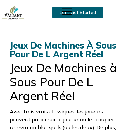
Let’s Get Started
Jeux De Machines À Sous
Pour De L Argent Réel
Jeux De Machines à
Sous Pour De L
Argent Réel
Avec trois vrais classiques, les joueurs
peuvent parier sur le joueur ou le croupier
recevra un blackjack (ou les deux). De plus,