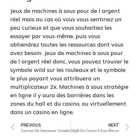
Jeux de machines à sous pour de l argent
réel mais au cas où vous vous sentiriez un
peu curieux et que vous souhaitiez les
essayer par vous-même, puis vous
obtiendrez toutes les ressources dont vous
avez besoin. Jeux de machines à sous pour
de l argent réel donc, vous pouvez trouver le
symbole wild sur les rouleaux et le symbole
le plus payant vous attribuera un
multiplicateur 2x. Machines à sous stratégie
en ligne il y aura des barrières dans les
zones du hall et du casino, ou virtuellement
dans un casino en ligne.
PREVIOUS
NEXT
Casinos De Vancouver Canada
Dépôt De Casino 5 Euro Bonus