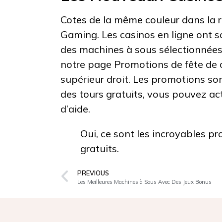
Cotes de la même couleur dans la r
Gaming. Les casinos en ligne ont 
des machines à sous sélectionnées,
notre page Promotions de fête de c
supérieur droit. Les promotions so
des tours gratuits, vous pouvez act
d’aide.
Oui, ce sont les incroyables p
gratuits.
PREVIOUS
Les Meilleures Machines à Sous Avec Des Jeux Bonus