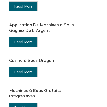
Read More
Application De Machines à Sous
Gagnez De L Argent
Read More
Casino à Sous Dragon
Read More
Machines à Sous Gratuits
Progressives