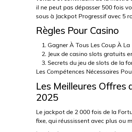
il ne peut pas dépasser 500 fois vo
sous à Jackpot Progressif avec 5 ro
Règles Pour Casino
Gagner À Tous Les Coup À La 
Jeux de casino slots gratuits e
Secrets du jeu de slots de la for
Les Compétences Nécessaires Pour
Les Meilleures Offres
2025
Le jackpot de 2 000 fois de la For
fixe, qui réussissent avec plus ou 