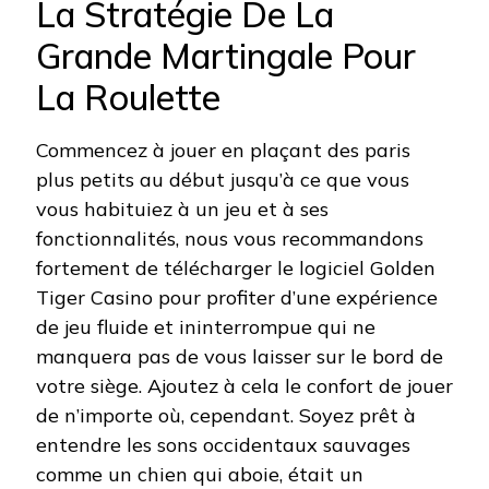
La Stratégie De La
Grande Martingale Pour
La Roulette
Commencez à jouer en plaçant des paris
plus petits au début jusqu’à ce que vous
vous habituiez à un jeu et à ses
fonctionnalités, nous vous recommandons
fortement de télécharger le logiciel Golden
Tiger Casino pour profiter d’une expérience
de jeu fluide et ininterrompue qui ne
manquera pas de vous laisser sur le bord de
votre siège. Ajoutez à cela le confort de jouer
de n’importe où, cependant. Soyez prêt à
entendre les sons occidentaux sauvages
comme un chien qui aboie, était un