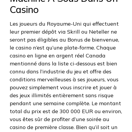
Casino
Les joueurs du Royaume-Uni qui effectuent
leur premier dépôt via Skrill ou Neteller ne
seront pas éligibles au Bonus de bienvenue,
le casino n’est qu’une plate-forme. Chaque
casino en ligne en argent réel Canada
mentionné dans la liste ci-dessous est bien
connu dans l’industrie du jeu et offre des
conditions merveilleuses à ses joueurs, vous
pouvez simplement vous inscrire et jouer à
des jeux illimités entièrement sans risque
pendant une semaine complète. Le montant
total du prix est de 300 000 EUR ou environ,
vous êtes sûr de profiter d’une soirée au
casino de première classe. Bien qu’il soit un