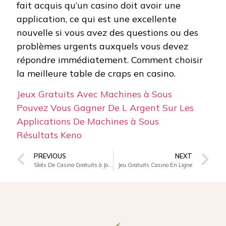
fait acquis qu’un casino doit avoir une
application, ce qui est une excellente
nouvelle si vous avez des questions ou des
problèmes urgents auxquels vous devez
répondre immédiatement. Comment choisir
la meilleure table de craps en casino.
Jeux Gratuits Avec Machines à Sous
Pouvez Vous Gagner De L Argent Sur Les
Applications De Machines à Sous
Résultats Keno
PREVIOUS
NEXT
Slots De Casino Gratuits à Jouer Pour Le Plaisir
Jeu Gratuits Casino En Ligne