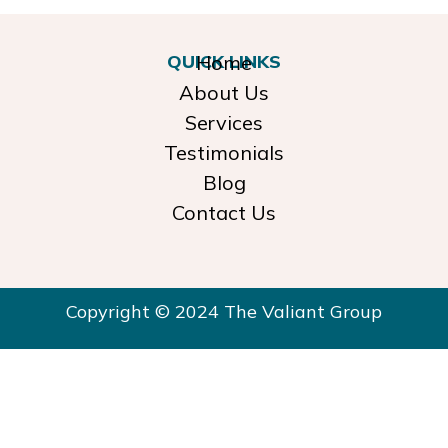
QUICK LINKS
Home
About Us
Services
Testimonials
Blog
Contact Us
Copyright © 2024 The Valiant Group