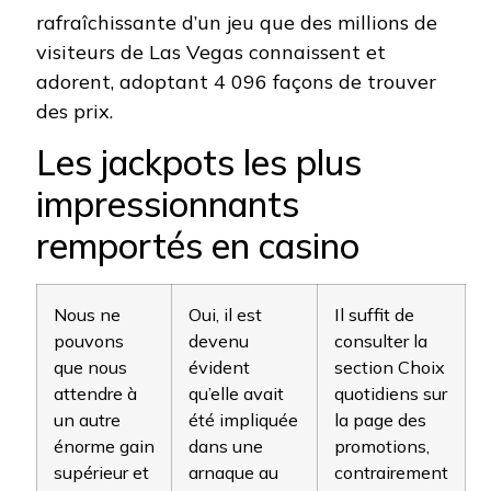
rafraîchissante d’un jeu que des millions de
visiteurs de Las Vegas connaissent et
adorent, adoptant 4 096 façons de trouver
des prix.
Les jackpots les plus
impressionnants
remportés en casino
Nous ne
Oui, il est
Il suffit de
pouvons
devenu
consulter la
que nous
évident
section Choix
attendre à
qu’elle avait
quotidiens sur
un autre
été impliquée
la page des
énorme gain
dans une
promotions,
supérieur et
arnaque au
contrairement