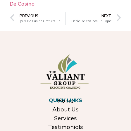
De Casino
PREVIOUS
NEXT
Jeux De Casino Gratuits En Ligne Slots
Dépôt De Casinos En Ligne
QUICK LINKS
Home
About Us
Services
Testimonials