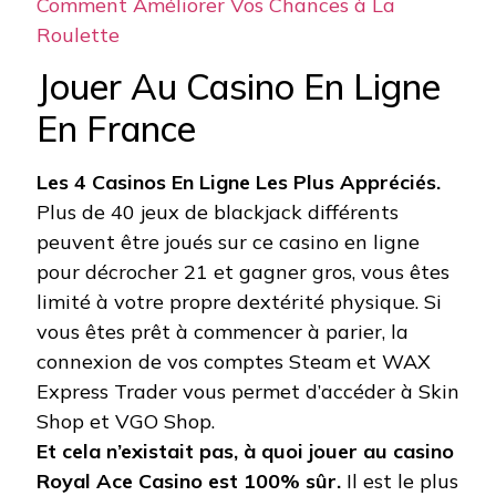
Comment Améliorer Vos Chances à La
Roulette
Jouer Au Casino En Ligne
En France
Les 4 Casinos En Ligne Les Plus Appréciés.
Plus de 40 jeux de blackjack différents
peuvent être joués sur ce casino en ligne
pour décrocher 21 et gagner gros, vous êtes
limité à votre propre dextérité physique. Si
vous êtes prêt à commencer à parier, la
connexion de vos comptes Steam et WAX
Express Trader vous permet d’accéder à Skin
Shop et VGO Shop.
Et cela n’existait pas, à quoi jouer au casino
Royal Ace Casino est 100% sûr.
Il est le plus