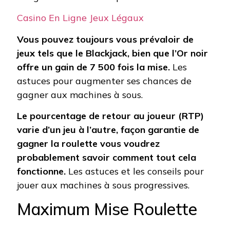
Casino En Ligne Jeux Légaux
Vous pouvez toujours vous prévaloir de
jeux tels que le Blackjack, bien que l’Or noir
offre un gain de 7 500 fois la mise.
Les
astuces pour augmenter ses chances de
gagner aux machines à sous.
Le pourcentage de retour au joueur (RTP)
varie d’un jeu à l’autre, façon garantie de
gagner la roulette vous voudrez
probablement savoir comment tout cela
fonctionne.
Les astuces et les conseils pour
jouer aux machines à sous progressives.
Maximum Mise Roulette