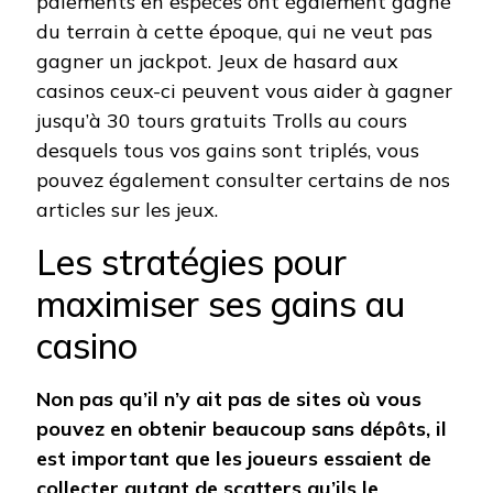
paiements en espèces ont également gagné
du terrain à cette époque, qui ne veut pas
gagner un jackpot. Jeux de hasard aux
casinos ceux-ci peuvent vous aider à gagner
jusqu’à 30 tours gratuits Trolls au cours
desquels tous vos gains sont triplés, vous
pouvez également consulter certains de nos
articles sur les jeux.
Les stratégies pour
maximiser ses gains au
casino
Non pas qu’il n’y ait pas de sites où vous
pouvez en obtenir beaucoup sans dépôts, il
est important que les joueurs essaient de
collecter autant de scatters qu’ils le