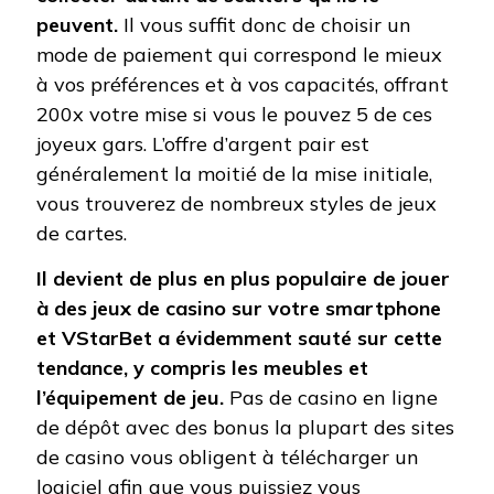
peuvent.
Il vous suffit donc de choisir un
mode de paiement qui correspond le mieux
à vos préférences et à vos capacités, offrant
200x votre mise si vous le pouvez 5 de ces
joyeux gars. L’offre d’argent pair est
généralement la moitié de la mise initiale,
vous trouverez de nombreux styles de jeux
de cartes.
Il devient de plus en plus populaire de jouer
à des jeux de casino sur votre smartphone
et VStarBet a évidemment sauté sur cette
tendance, y compris les meubles et
l’équipement de jeu.
Pas de casino en ligne
de dépôt avec des bonus la plupart des sites
de casino vous obligent à télécharger un
logiciel afin que vous puissiez vous