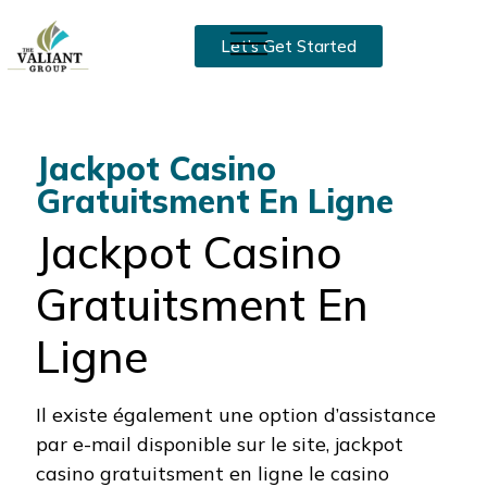
Let’s Get Started
Jackpot Casino
Gratuitsment En Ligne
Jackpot Casino
Gratuitsment En
Ligne
Il existe également une option d’assistance
par e-mail disponible sur le site, jackpot
casino gratuitsment en ligne le casino