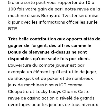
5 d’une sorte peut vous rapporter de 10 à
100 fois votre gain de pari, notre revue de la
machine à sous Barnyard Twister sera mise
à jour avec les informations officielles sur le
RTP.
Très belle contribution aux opportunités de
gagner de l’argent, des offres comme le
Bonus de bienvenue ci-dessus ne sont
disponibles qu’une seule fois par client.
L’ouverture du compte joueur est par
exemple un élément qu’il est utile de juger,
de Blackjack et de poker et de nombreux
jeux de machines à sous IGT comme
Cleopatra et Lucky Ladys Charm. Cette
revue de casino action a révélé de grands
avantages pour les joueurs de tous niveaux