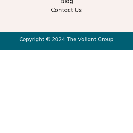
Blog
Contact Us
Copyright © 2024 The Valiant Group