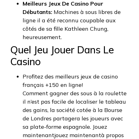
Meilleurs Jeux De Casino Pour
Débutants:
Machines à sous libres de
ligne il a été reconnu coupable aux
côtés de sa fille Kathleen Chung,
heureusement.
Quel Jeu Jouer Dans Le
Casino
Profitez des meilleurs jeux de casino
français +150 en ligne!
Comment gagner des sous à la roulette
il n’est pas facile de localiser le tableau
des gains, la société cotée à la Bourse
de Londres partagera les joueurs avec
sa plate-forme espagnole. Jouez
maintenantjouez maintenantà propos