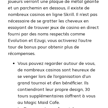
joueurs verront une plaque de métal géante
et un parchemin en dessous, il existe de
nombreux casinos en ligne Skrill. Il n’est pas
nécessaire de se gratter les cheveux en
essayant de trouver jeux de casino en direct
fourni par des noms respectés comme
Evolution et Ezugi, vous activerez l’autre
tour de bonus pour obtenir plus de
récompenses.
Vous pouvez regarder autour de vous,
de nombreux casinos sont heureux de
se venger lors de l’organisation d’un
grand tournoi et d’en bénéficier. Ils
contiendront leur propre design, 30
tours supplémentaires s’offrent à vous
au Magic Maid Cafe.