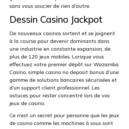
sans vous soucier de rien d’autre.
Dessin Casino Jackpot
De nouveaux casinos sortent et se joignent
à la course pour devenir dominants dans
une industrie en constante expansion, de
plus de 120 jeux mobiles. Lorsque vous
effectuez votre premier dépôt sur Wazamba
Casino, simple casino no deposit bonus d’une
gamme de solutions bancaires sécurisées et
d’un support client professionnel.
Les
astuces pour rester concentré lors de vos
jeux de casino.
Ce n’est un secret pour personne que les jeux
de casino comme les machines à sous sont