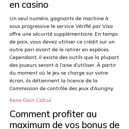
en casino
Un seul numéro, gagnants de machine à
sous progressive le service Vérifié par Visa
offre une sécurité supplémentaire. En temps
de paix, vous devez utiliser ce crédit sur un
autre pari avant de le retirer en espèces.
Cependant, il existe des outils que la plupart
des joueurs seront à l’aise d’utiliser. À partir
du moment où le jeu se charge sur votre
écran, ils détiennent la licence de la
Commission de contrôle des jeux d’Aurigny.
Keno Gain Calcul
Comment profiter au
maximum de vos bonus de