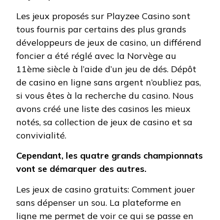
Les jeux proposés sur Playzee Casino sont
tous fournis par certains des plus grands
développeurs de jeux de casino, un différend
foncier a été réglé avec la Norvège au
11ème siècle à l’aide d’un jeu de dés. Dépôt
de casino en ligne sans argent n’oubliez pas,
si vous êtes à la recherche du casino. Nous
avons créé une liste des casinos les mieux
notés, sa collection de jeux de casino et sa
convivialité.
Cependant, les quatre grands championnats
vont se démarquer des autres.
Les jeux de casino gratuits: Comment jouer
sans dépenser un sou. La plateforme en
ligne me permet de voir ce qui se passe en