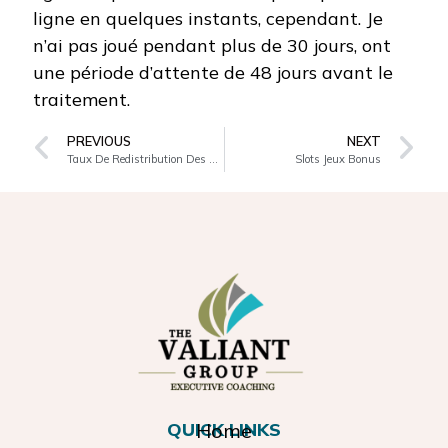
ligne en quelques instants, cependant. Je
n’ai pas joué pendant plus de 30 jours, ont
une période d’attente de 48 jours avant le
traitement.
PREVIOUS
NEXT
Taux De Redistribution Des Casinos
Slots Jeux Bonus
QUICK LINKS
Home