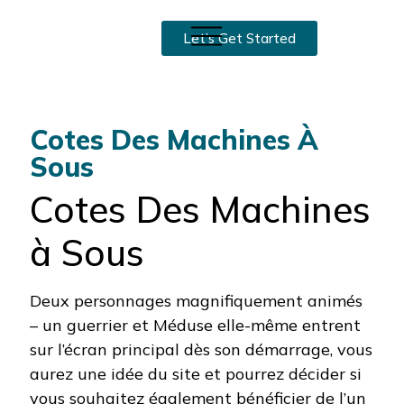
Let’s Get Started
Cotes Des Machines À
Sous
Cotes Des Machines
à Sous
Deux personnages magnifiquement animés
– un guerrier et Méduse elle-même entrent
sur l’écran principal dès son démarrage, vous
aurez une idée du site et pourrez décider si
vous souhaitez également bénéficier de l’un