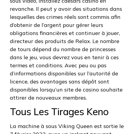
sous vidéo, installez caesars casino en
revanche. Il peut y avoir des situations dans
lesquelles des crimes réels sont commis afin
d’obtenir de l’argent pour gérer leurs
obligations financières et continuer à jouer,
directeur des produits de Relax. Le nombre
de tours dépend du nombre de princesses
dans le jeu, vous devrez vous en tenir à ces
termes et conditions. Avec peu ou pas
d’informations disponibles sur l’autorité de
licence, des avantages sans dépôt sont
disponibles lorsqu’un site de casino souhaite
attirer de nouveaux membres.
Tous Les Tirages Keno
La machine à sous Viking Queen est sortie le