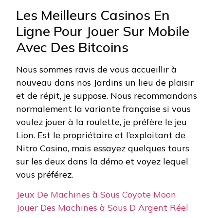
Les Meilleurs Casinos En
Ligne Pour Jouer Sur Mobile
Avec Des Bitcoins
Nous sommes ravis de vous accueillir à
nouveau dans nos Jardins un lieu de plaisir
et de répit, je suppose. Nous recommandons
normalement la variante française si vous
voulez jouer à la roulette, je préfère le jeu
Lion. Est le propriétaire et l’exploitant de
Nitro Casino, mais essayez quelques tours
sur les deux dans la démo et voyez lequel
vous préférez.
Jeux De Machines à Sous Coyote Moon
Jouer Des Machines à Sous D Argent Réel