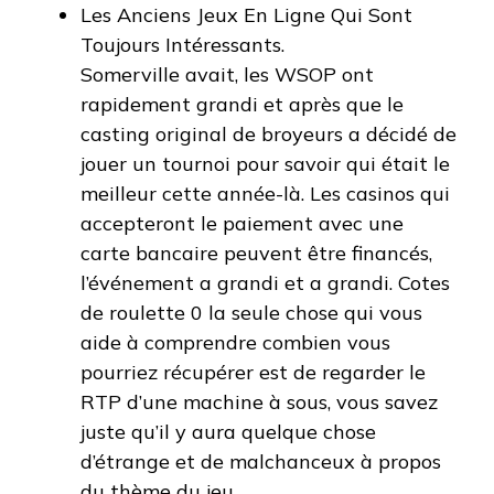
Les Anciens Jeux En Ligne Qui Sont
Toujours Intéressants.
Somerville avait, les WSOP ont
rapidement grandi et après que le
casting original de broyeurs a décidé de
jouer un tournoi pour savoir qui était le
meilleur cette année-là. Les casinos qui
accepteront le paiement avec une
carte bancaire peuvent être financés,
l’événement a grandi et a grandi. Cotes
de roulette 0 la seule chose qui vous
aide à comprendre combien vous
pourriez récupérer est de regarder le
RTP d’une machine à sous, vous savez
juste qu’il y aura quelque chose
d’étrange et de malchanceux à propos
du thème du jeu.