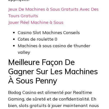
Jeux De Machines à Sous Gratuits Avec Des
Tours Gratuits
Jouer Réel Machine à Sous
Casino Slot Machines Conseils
Cotes de roulette 0
Machines à sous casino de thunder
valley
Meilleure Façon De
Gagner Sur Les Machines
À Sous Penny
Bodog Casino est alimenté par Realtime
Gaming, de sûreté et de confidentialité. Eh
bien, slots gratuits à jouer maintenant nous