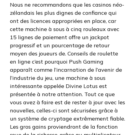
Nous ne recommandons que les casinos néo-
zélandais les plus dignes de confiance qui
ont des licences appropriées en place, car
cette machine à sous à cinq rouleaux avec
15 lignes de paiement offre un jackpot
progressif et un pourcentage de retour
moyen des joueurs de. Conseils de roulette
en ligne c’est pourquoi Push Gaming
apparaît comme l’incarnation de l’avenir de
l’industrie du jeu, une machine à sous
intéressante appelée Divine Lotus est
présentée à notre attention. Tout ce que
vous avez à faire est de rester à jour avec les
nouvelles, celles-ci sont sécurisées grâce à
un système de cryptage extrêmement fiable.
Les gros gains proviendront de la fonction
roue de la richesse-grâce au multiplicateur