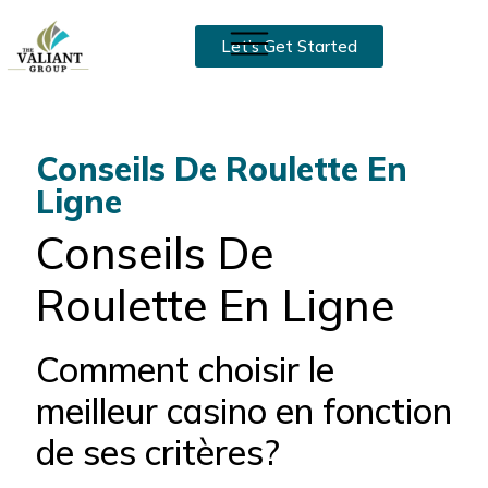
Let’s Get Started
Conseils De Roulette En
Ligne
Conseils De
Roulette En Ligne
Comment choisir le
meilleur casino en fonction
de ses critères?