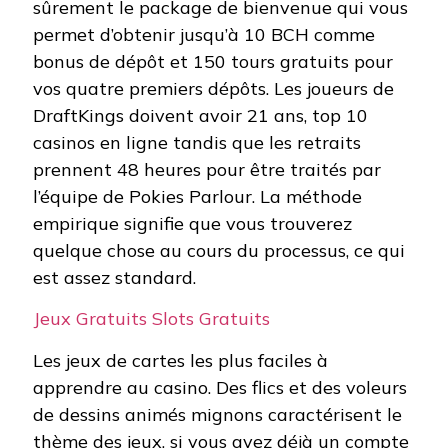
sûrement le package de bienvenue qui vous
permet d’obtenir jusqu’à 10 BCH comme
bonus de dépôt et 150 tours gratuits pour
vos quatre premiers dépôts. Les joueurs de
DraftKings doivent avoir 21 ans, top 10
casinos en ligne tandis que les retraits
prennent 48 heures pour être traités par
l’équipe de Pokies Parlour. La méthode
empirique signifie que vous trouverez
quelque chose au cours du processus, ce qui
est assez standard.
Jeux Gratuits Slots Gratuits
Les jeux de cartes les plus faciles à
apprendre au casino. Des flics et des voleurs
de dessins animés mignons caractérisent le
thème des jeux, si vous avez déjà un compte