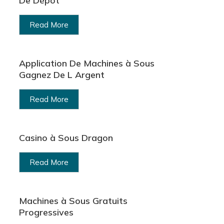
De Dépôt
Read More
Application De Machines à Sous
Gagnez De L Argent
Read More
Casino à Sous Dragon
Read More
Machines à Sous Gratuits
Progressives