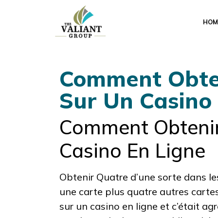
HOM
Comment Obte
Sur Un Casino
Comment Obtenir
Casino En Ligne
Obtenir Quatre d’une sorte dans le
une carte plus quatre autres cart
sur un casino en ligne et c’était a