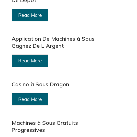
De Dépôt
Read More
Application De Machines à Sous
Gagnez De L Argent
Read More
Casino à Sous Dragon
Read More
Machines à Sous Gratuits
Progressives