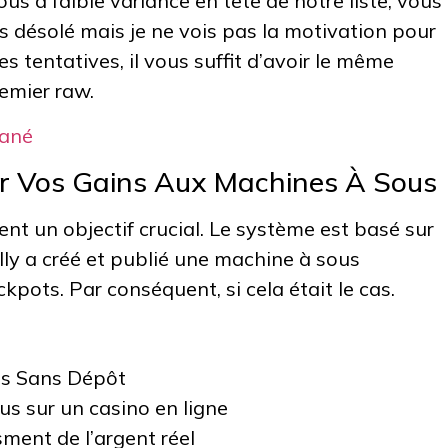
s à faible variance en tête de notre liste, vous
s désolé mais je ne vois pas la motivation pour
s tentatives, il vous suffit d’avoir le même
remier raw.
tané
r Vos Gains Aux Machines À Sous
nt un objectif crucial. Le système est basé sur
ally a créé et publié une machine à sous
kpots. Par conséquent, si cela était le cas.
ts Sans Dépôt
s sur un casino en ligne
ment de l’argent réel