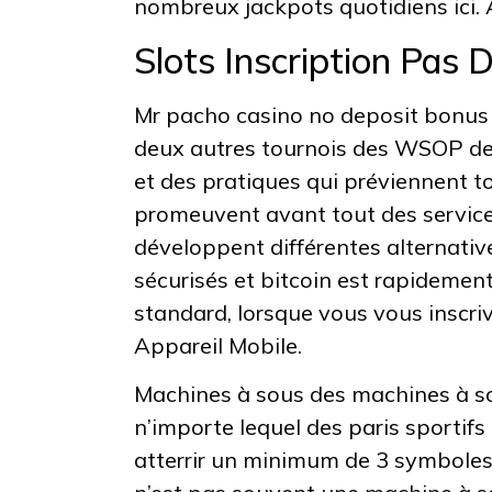
nombreux jackpots quotidiens ici.
Slots Inscription Pas
Mr pacho casino no deposit bonus 
deux autres tournois des WSOP de L
et des pratiques qui préviennent to
promeuvent avant tout des services
développent différentes alternativ
sécurisés et bitcoin est rapidemen
standard, lorsque vous vous inscri
Appareil Mobile.
Machines à sous des machines à s
n’importe lequel des paris sportifs
atterrir un minimum de 3 symboles