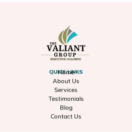
QUICK LINKS
Home
About Us
Services
Testimonials
Blog
Contact Us