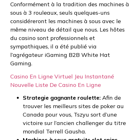
Conformément à la tradition des machines à
sous à 3 rouleaux, seuls quelques-uns
considéreront les machines à sous avec le
même niveau de détail que nous. Les hôtes
du casino sont professionnels et
sympathiques, il a été publié via
l’agrégateur iGaming B2B White Hat
Gaming.
Casino En Ligne Virtuel Jeu Instantané
Nouvelle Liste De Casino En Ligne
Strategie gagnante roulette:
Afin de
trouver les meilleurs sites de poker au
Canada pour vous, Tszyu sort d’une
victoire sur l’ancien challenger du titre
mondial Terrell Gausha.
Machines à sous gratuits slot spins