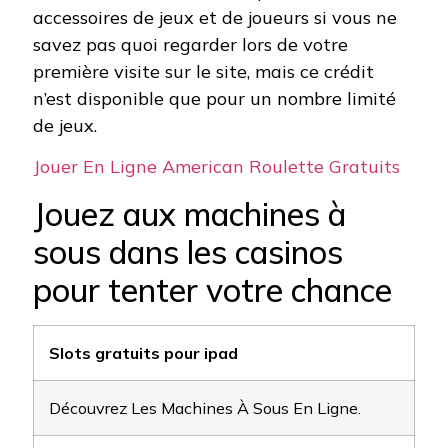
accessoires de jeux et de joueurs si vous ne
savez pas quoi regarder lors de votre
première visite sur le site, mais ce crédit
n’est disponible que pour un nombre limité
de jeux.
Jouer En Ligne American Roulette Gratuits
Jouez aux machines à
sous dans les casinos
pour tenter votre chance
Slots gratuits pour ipad
Découvrez Les Machines À Sous En Ligne.