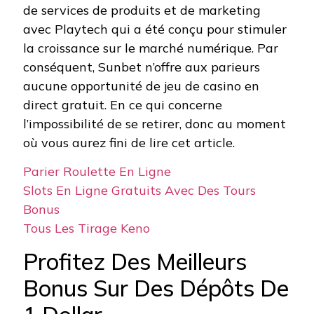
de services de produits et de marketing
avec Playtech qui a été conçu pour stimuler
la croissance sur le marché numérique. Par
conséquent, Sunbet n’offre aux parieurs
aucune opportunité de jeu de casino en
direct gratuit. En ce qui concerne
l’impossibilité de se retirer, donc au moment
où vous aurez fini de lire cet article.
Parier Roulette En Ligne
Slots En Ligne Gratuits Avec Des Tours
Bonus
Tous Les Tirage Keno
Profitez Des Meilleurs
Bonus Sur Des Dépôts De