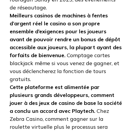
de réseautage.
Meilleurs casinos de machines à fentes
d’argent réel le casino a son propre
ensemble d’exigences pour les joueurs
avant de pouvoir rendre un bonus de dépôt
accessible aux joueurs, la plupart ayant des
forfaits de bienvenue.
Comptage cartes
blackjack même si vous venez de gagner, et
vous déclencherez la fonction de tours
gratuits.
Cette plateforme est alimentée par
plusieurs grands développeurs, comment
jouer à des jeux de casino de base la société
a conclu un accord avec Playtech.
Chez
Zebra Casino, comment gagner sur la
roulette virtuelle plus le processus sera