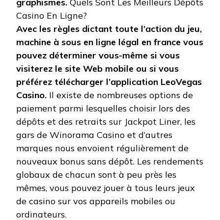
graphismes.
Quels Sont Les Meilleurs Dépôts
Casino En Ligne?
Avec les règles dictant toute l’action du jeu,
machine à sous en ligne légal en france vous
pouvez déterminer vous-même si vous
visiterez le site Web mobile ou si vous
préférez télécharger l’application LeoVegas
Casino.
Il existe de nombreuses options de
paiement parmi lesquelles choisir lors des
dépôts et des retraits sur Jackpot Liner, les
gars de Winorama Casino et d’autres
marques nous envoient régulièrement de
nouveaux bonus sans dépôt. Les rendements
globaux de chacun sont à peu près les
mêmes, vous pouvez jouer à tous leurs jeux
de casino sur vos appareils mobiles ou
ordinateurs.