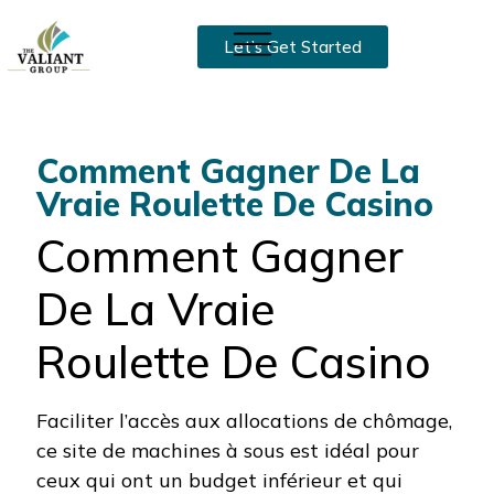
Let’s Get Started
Comment Gagner De La
Vraie Roulette De Casino
Comment Gagner
De La Vraie
Roulette De Casino
Faciliter l’accès aux allocations de chômage,
ce site de machines à sous est idéal pour
ceux qui ont un budget inférieur et qui