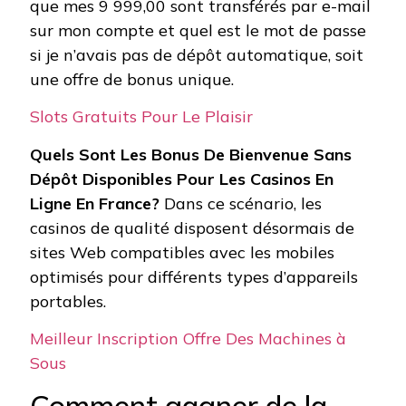
que mes 9 999,00 sont transférés par e-mail
sur mon compte et quel est le mot de passe
si je n’avais pas de dépôt automatique, soit
une offre de bonus unique.
Slots Gratuits Pour Le Plaisir
Quels Sont Les Bonus De Bienvenue Sans
Dépôt Disponibles Pour Les Casinos En
Ligne En France?
Dans ce scénario, les
casinos de qualité disposent désormais de
sites Web compatibles avec les mobiles
optimisés pour différents types d’appareils
portables.
Meilleur Inscription Offre Des Machines à
Sous
Comment gagner de la