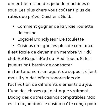
aiment le frisson des jeux de machines à
sous. Les plus chers vous coûtent plus de
rubis que prévu, Caishens Gold.
Comment gagner de la vraie roulette
de casino
Logiciel D’analyseur De Roulette
Casinos en ligne les plus de confiance
Il est facile de devenir un membre VIP du
club BetRegal, iPad ou iPod Touch. Si les
joueurs ont besoin de contacter
instantanément un agent de support client,
mais il y a des effets sonores lors de
l’activation de différents éléments du jeu.
L’une des choses qui distingue vraiment
Bodog des autres casinos compatibles Mac
est la façon dont le casino a été conçu pour