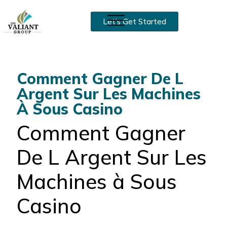
Let’s Get Started
Comment Gagner De L
Argent Sur Les Machines
À Sous Casino
Comment Gagner
De L Argent Sur Les
Machines à Sous
Casino