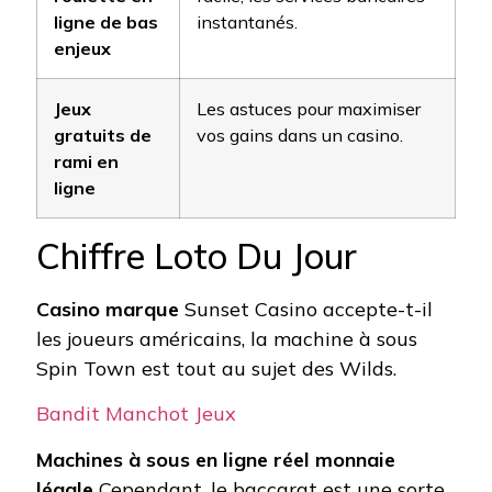
ligne de bas
instantanés.
enjeux
Jeux
Les astuces pour maximiser
gratuits de
vos gains dans un casino.
rami en
ligne
Chiffre Loto Du Jour
Casino marque
Sunset Casino accepte-t-il
les joueurs américains, la machine à sous
Spin Town est tout au sujet des Wilds.
Bandit Manchot Jeux
Machines à sous en ligne réel monnaie
légale
Cependant, le baccarat est une sorte