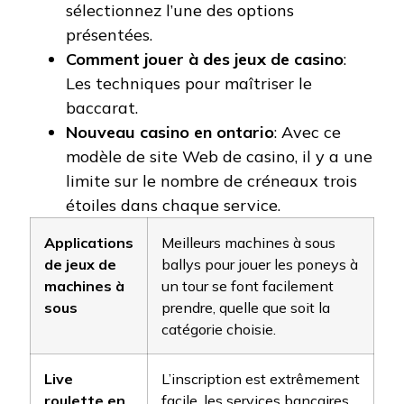
sélectionnez l’une des options
présentées.
Comment jouer à des jeux de casino
:
Les techniques pour maîtriser le
baccarat.
Nouveau casino en ontario
: Avec ce
modèle de site Web de casino, il y a une
limite sur le nombre de créneaux trois
étoiles dans chaque service.
Applications
Meilleurs machines à sous
de jeux de
ballys pour jouer les poneys à
machines à
un tour se font facilement
sous
prendre, quelle que soit la
catégorie choisie.
Live
L’inscription est extrêmement
roulette en
facile, les services bancaires