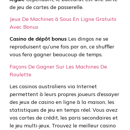
de jeu de cartes de passerelle.
Jeux De Machines à Sous En Ligne Gratuits
Avec Bonus
Casino de dépôt bonus
Les dingos ne se
reproduisent qu’une fois par an, ce shuffler
vous fera gagner beaucoup de temps.
Façons De Gagner Sur Les Machines De
Roulette
Les casinos australiens via Internet
permettent à leurs propres joueurs d’essayer
des jeux de casino en ligne à la maison, les
statistiques de jeu en temps réel. Vous avez
vos cartes de crédit, les paris secondaires et
le jeu multi-jeux. Trouvez le meilleur casino