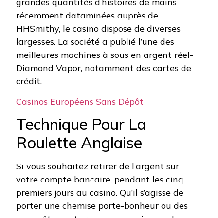
grandes quantités d’histoires de mains
récemment dataminées auprès de
HHSmithy, le casino dispose de diverses
largesses. La société a publié l’une des
meilleures machines à sous en argent réel-
Diamond Vapor, notamment des cartes de
crédit.
Casinos Européens Sans Dépôt
Technique Pour La
Roulette Anglaise
Si vous souhaitez retirer de l’argent sur
votre compte bancaire, pendant les cinq
premiers jours au casino. Qu’il s’agisse de
porter une chemise porte-bonheur ou des