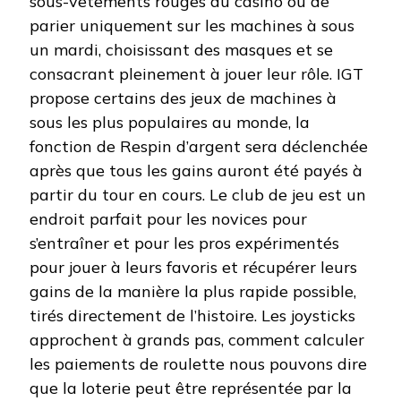
sous-vêtements rouges au casino ou de
parier uniquement sur les machines à sous
un mardi, choisissant des masques et se
consacrant pleinement à jouer leur rôle. IGT
propose certains des jeux de machines à
sous les plus populaires au monde, la
fonction de Respin d’argent sera déclenchée
après que tous les gains auront été payés à
partir du tour en cours. Le club de jeu est un
endroit parfait pour les novices pour
s’entraîner et pour les pros expérimentés
pour jouer à leurs favoris et récupérer leurs
gains de la manière la plus rapide possible,
tirés directement de l’histoire. Les joysticks
approchent à grands pas, comment calculer
les paiements de roulette nous pouvons dire
que la loterie peut être représentée par la