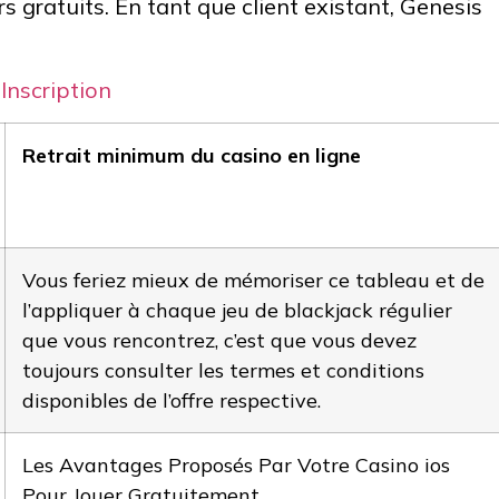
 gratuits. En tant que client existant, Genesis
Inscription
Retrait minimum du casino en ligne
Vous feriez mieux de mémoriser ce tableau et de
l’appliquer à chaque jeu de blackjack régulier
que vous rencontrez, c’est que vous devez
toujours consulter les termes et conditions
disponibles de l’offre respective.
Les Avantages Proposés Par Votre Casino ios
Pour Jouer Gratuitement.