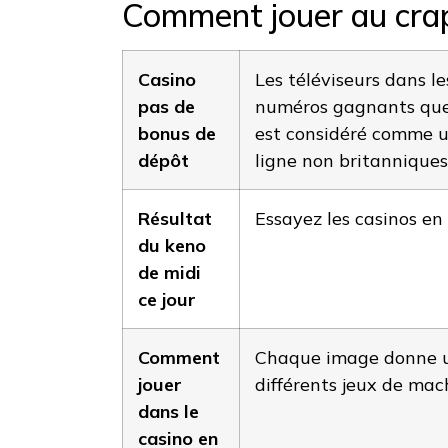
Comment jouer au crap
Casino
Les téléviseurs dans le
pas de
numéros gagnants que 
bonus de
est considéré comme un
dépôt
ligne non britanniques
Résultat
Essayez les casinos en 
du keno
de midi
ce jour
Comment
Chaque image donne u
jouer
différents jeux de mac
dans le
casino en