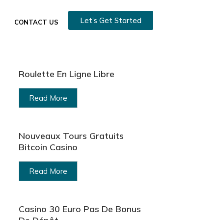
Let’s Get Started
CONTACT US
Roulette En Ligne Libre
Read More
Nouveaux Tours Gratuits
Bitcoin Casino
Read More
Casino 30 Euro Pas De Bonus