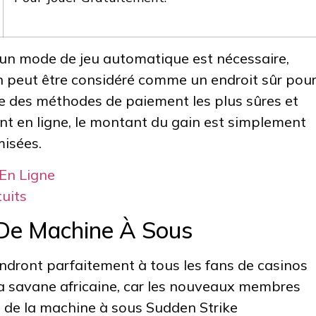
i un mode de jeu automatique est nécessaire,
Man peut être considéré comme un endroit sûr pou
une des méthodes de paiement les plus sûres et
gent en ligne, le montant du gain est simplement
misées.
En Ligne
uits
 De Machine À Sous
ndront parfaitement à tous les fans de casinos
la savane africaine, car les nouveaux membres
s de la machine à sous Sudden Strike