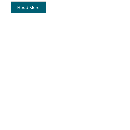
Read More
r