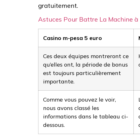
gratuitement.
Astuces Pour Battre La Machine à
Casino m-pesa 5 euro
Ces deux équipes montreront ce
qu’elles ont, la période de bonus
est toujours particulièrement
importante.
Comme vous pouvez le voir,
nous avons classé les
informations dans le tableau ci-
dessous.