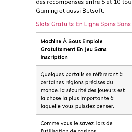
des récompenses entre 5 et 10 tours
Gaming et aussi Betsoft.
Slots Gratuits En Ligne Spins Sans 
Machine À Sous Emploie
Gratuitsment En Jeu Sans
Inscription
Quelques portails se réfèreront à
certaines régions précises du
monde, la sécurité des joueurs est
la chose la plus importante à
laquelle vous puissiez penser.
Comme vous le savez, lors de
l’utilisation de casinos