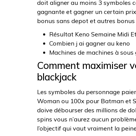
doit aligner au moins 3 symboles
gagnante et gagner un certain prix
bonus sans depot et autres bonus 
Résultat Keno Semaine Midi Et
Combien j ai gagner au keno
Machines de machines à sous 
Comment maximiser vos
blackjack
Les symboles du personnage paient
Woman ou 100x pour Batman et Supe
doive débourser des millions de dol
spins vous n’aurez aucun problème 
l’objectif qui vaut vraiment la peine