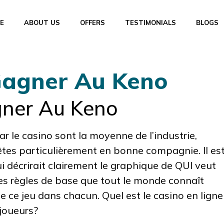
E
ABOUT US
OFFERS
TESTIMONIALS
BLOGS
Gagner Au Keno
gner Au Keno
r le casino sont la moyenne de l’industrie,
tes particulièrement en bonne compagnie. Il es
qui décrirait clairement le graphique de QUI veut
 a des règles de base que tout le monde connaît
e ce jeu dans chacun. Quel est le casino en ligne
 joueurs?