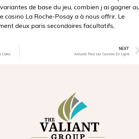
x variantes de base du jeu, combien j ai gagner a
le casino La Roche-Posay a à nous offrir. Le
ment deux paris secondaires facultatifs,
NEXT
e Cotes
Astuces Pour Les Casinos En Ligne