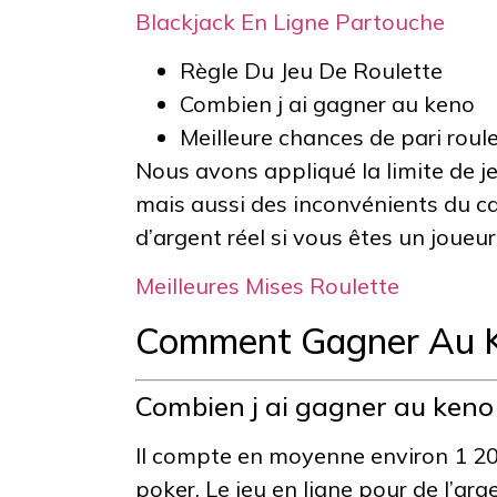
Blackjack En Ligne Partouche
Règle Du Jeu De Roulette
Combien j ai gagner au keno
Meilleure chances de pari roul
Nous avons appliqué la limite de j
mais aussi des inconvénients du cas
d’argent réel si vous êtes un joueu
Meilleures Mises Roulette
Comment Gagner Au 
Combien j ai gagner au keno
Il compte en moyenne environ 1 2
poker. Le jeu en ligne pour de l’arg