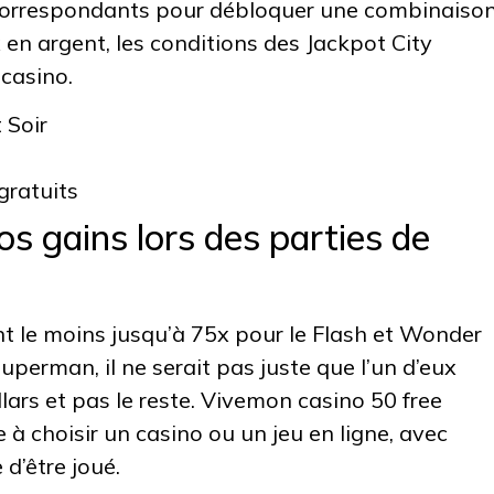
 correspondants pour débloquer une combinaiso
 en argent, les conditions des Jackpot City
casino.
 Soir
gratuits
 gains lors des parties de
 le moins jusqu’à 75x pour le Flash et Wonder
rman, il ne serait pas juste que l’un d’eux
lars et pas le reste. Vivemon casino 50 free
à choisir un casino ou un jeu en ligne, avec
 d’être joué.