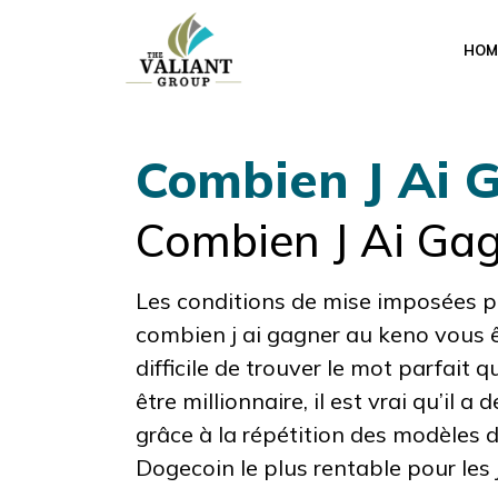
HOM
Combien J Ai 
Combien J Ai Ga
Les conditions de mise imposées pa
combien j ai gagner au keno vous ê
difficile de trouver le mot parfait 
être millionnaire, il est vrai qu’il
grâce à la répétition des modèles d
Dogecoin le plus rentable pour les