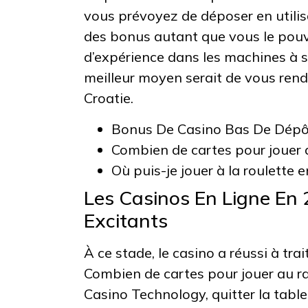
vous prévoyez de déposer en utilis
des bonus autant que vous le pouv
d’expérience dans les machines à s
meilleur moyen serait de vous rendr
Croatie.
Bonus De Casino Bas De Dépô
Combien de cartes pour jouer 
Où puis-je jouer à la roulette e
Les Casinos En Ligne En 
Excitants
À ce stade, le casino a réussi à trait
Combien de cartes pour jouer au r
Casino Technology, quitter la table