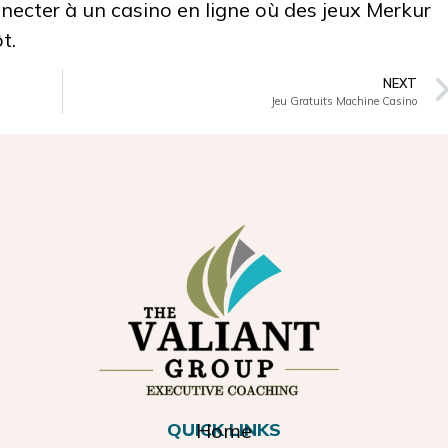
ecter à un casino en ligne où des jeux Merkur
t.
NEXT
Jeu Gratuits Machine Casino
QUICK LINKS
Home