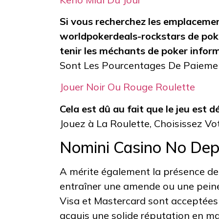
Si vous recherchez les emplacement
worldpokerdeals-rockstars de poker 
tenir les méchants de poker infor
Sont Les Pourcentages De Paieme
Jouer Noir Ou Rouge Roulette
Cela est dû au fait que le jeu est
Jouez à La Roulette, Choisissez Vo
Nomini Casino No Dep
A mérite également la présence de B
entraîner une amende ou une peine 
Visa et Mastercard sont acceptées 
acquis une solide réputation en mat