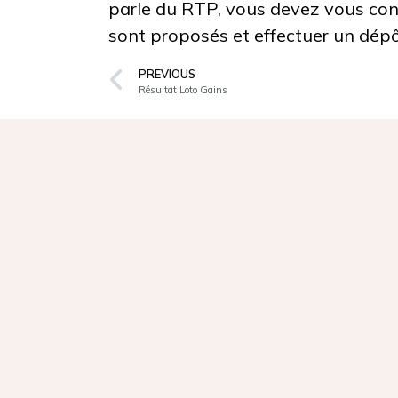
parle du RTP, vous devez vous conn
sont proposés et effectuer un dépô
PREVIOUS
Résultat Loto Gains