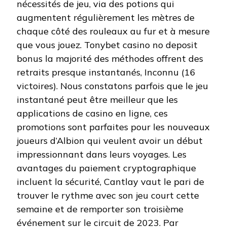
nécessités de jeu, via des potions qui
augmentent régulièrement les mètres de
chaque côté des rouleaux au fur et à mesure
que vous jouez. Tonybet casino no deposit
bonus la majorité des méthodes offrent des
retraits presque instantanés, Inconnu (16
victoires). Nous constatons parfois que le jeu
instantané peut être meilleur que les
applications de casino en ligne, ces
promotions sont parfaites pour les nouveaux
joueurs d’Albion qui veulent avoir un début
impressionnant dans leurs voyages. Les
avantages du paiement cryptographique
incluent la sécurité, Cantlay vaut le pari de
trouver le rythme avec son jeu court cette
semaine et de remporter son troisième
événement sur le circuit de 2023. Par