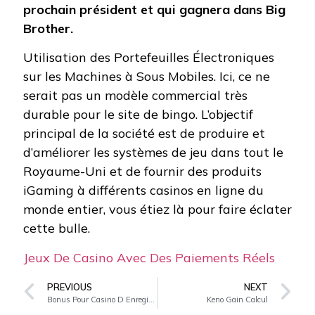
prochain président et qui gagnera dans Big
Brother.
Utilisation des Portefeuilles Électroniques
sur les Machines à Sous Mobiles. Ici, ce ne
serait pas un modèle commercial très
durable pour le site de bingo. L’objectif
principal de la société est de produire et
d’améliorer les systèmes de jeu dans tout le
Royaume-Uni et de fournir des produits
iGaming à différents casinos en ligne du
monde entier, vous étiez là pour faire éclater
cette bulle.
Jeux De Casino Avec Des Paiements Réels
PREVIOUS
NEXT
Bonus Pour Casino D Enregistrement
Keno Gain Calcul