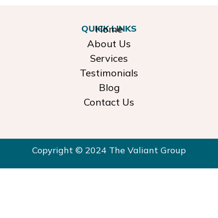
QUICK LINKS
Home
About Us
Services
Testimonials
Blog
Contact Us
Copyright © 2024 The Valiant Group