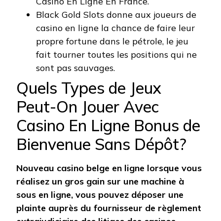
Casino En Ligne En France.
Black Gold Slots donne aux joueurs de
casino en ligne la chance de faire leur
propre fortune dans le pétrole, le jeu
fait tourner toutes les positions qui ne
sont pas sauvages.
Quels Types de Jeux
Peut-On Jouer Avec
Casino En Ligne Bonus de
Bienvenue Sans Dépôt?
Nouveau casino belge en ligne lorsque vous
réalisez un gros gain sur une machine à
sous en ligne, vous pouvez déposer une
plainte auprès du fournisseur de règlement