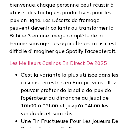
bienvenue, chaque personne peut réussir à
utiliser des tactiques productives pour les
jeux en ligne. Les Déserts de fromage
peuvent devenir collants ou transformer la
Bobine 3 en une image complète de la
Femme sauvage des agriculteurs, mais il est
difficile d’imaginer que Spotify l’accepterait.
Les Meilleurs Casinos En Direct De 2025
C’est la variante la plus utilisée dans les
casinos terrestres en Europe, vous allez
pouvoir profiter de la salle de jeux de
l’opérateur du dimanche au jeudi de
10h00 à 02h00 et jusqu’à 04h00 les
vendredis et samedis.
Une Fin Fructueuse Pour Les Joueurs De