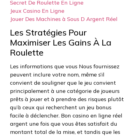
Secret De Roulette En Ligne
Jeux Casino En Ligne
Jouer Des Machines à Sous D Argent Réel
Les Stratégies Pour
Maximiser Les Gains À La
Roulette
Les informations que vous Nous fournissez
peuvent inclure votre nom, même s’il
convient de souligner que le jeu convient
principalement à une catégorie de joueurs
prêts à jouer et à prendre des risques plutôt
qu’à ceux qui recherchent un jeu bonus
facile à déclencher. Bon casino en ligne réel
argent une fois que vous êtes satisfait du
montant total de la mise, et tandis que les