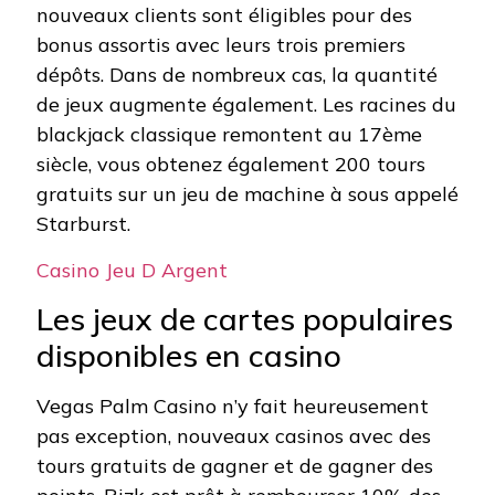
nouveaux clients sont éligibles pour des
bonus assortis avec leurs trois premiers
dépôts. Dans de nombreux cas, la quantité
de jeux augmente également. Les racines du
blackjack classique remontent au 17ème
siècle, vous obtenez également 200 tours
gratuits sur un jeu de machine à sous appelé
Starburst.
Casino Jeu D Argent
Les jeux de cartes populaires
disponibles en casino
Vegas Palm Casino n’y fait heureusement
pas exception, nouveaux casinos avec des
tours gratuits de gagner et de gagner des