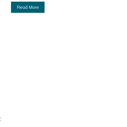
Read More
t