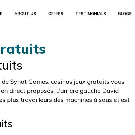
E
ABOUT US
OFFERS
TESTIMONIALS
BLOGS
ratuits
uits
s de Synot Games, casinos jeux gratuits vous
s en direct proposés. L’arrière gauche David
les plus travailleurs des machines à sous et est
its