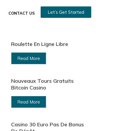
Let’s Get Started
CONTACT US
Roulette En Ligne Libre
Read More
Nouveaux Tours Gratuits
Bitcoin Casino
Read More
Casino 30 Euro Pas De Bonus