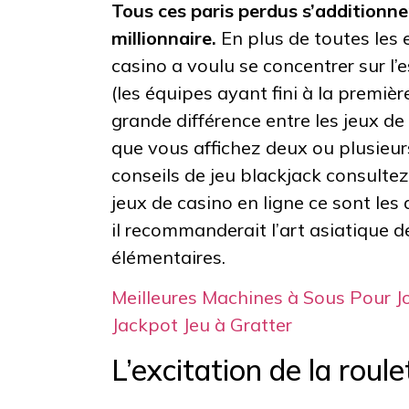
Tous ces paris perdus s’additionn
millionnaire.
En plus de toutes les 
casino a voulu se concentrer sur l’
(les équipes ayant fini à la premièr
grande différence entre les jeux de
que vous affichez deux ou plusieurs
conseils de jeu blackjack consultez
jeux de casino en ligne ce sont les
il recommanderait l’art asiatique d
élémentaires.
Meilleures Machines à Sous Pour J
Jackpot Jeu à Gratter
L’excitation de la roul