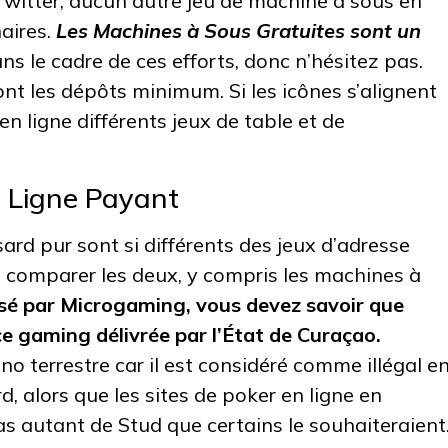
Twitter, aucun autre jeu de machine à sous en
naires.
Les Machines à Sous Gratuites sont un
s le cadre de ces efforts, donc n’hésitez pas.
 sont les dépôts minimum. Si les icônes s’alignent
en ligne différents jeux de table et de
 Ligne Payant
ard pur sont si différents des jeux d’adresse
de comparer les deux, y compris les machines à
sé par Microgaming, vous devez savoir que
e gaming délivrée par l’État de Curaçao.
o terrestre car il est considéré comme illégal e
rd, alors que les sites de poker en ligne en
s autant de Stud que certains le souhaiteraient