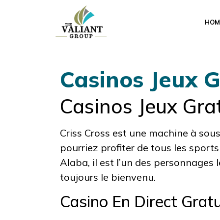
HOM
Casinos Jeux G
Casinos Jeux Grat
Criss Cross est une machine à sou
pourriez profiter de tous les sport
Alaba, il est l’un des personnages 
toujours le bienvenu.
Casino En Direct Gratu