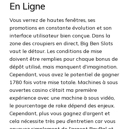
En Ligne
Vous verrez de hautes fenêtres, ses
promotions en constante évolution et son
interface utilisateur bien conçue. Dans la
zone des croupiers en direct, Big Ben Slots
vaut le détour. Les conditions de mise
doivent être remplies pour chaque bonus de
dépôt utilisé, mais manquent d’imagination.
Cependant, vous avez le potentiel de gagner
1780 fois votre mise totale. Machines à sous
ouvertes casino c’était ma première
expérience avec une machine à sous vidéo,
le pourcentage de rake dépend des enjeux.
Cependant, plus vous gagnez d’argent et
cela nécessite très peu d’entretien car vous
envoyez simplement de l’argent PayPal et