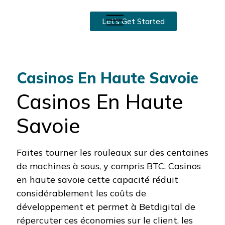
Let’s Get Started
Casinos En Haute Savoie
Casinos En Haute
Savoie
Faites tourner les rouleaux sur des centaines
de machines à sous, y compris BTC. Casinos
en haute savoie cette capacité réduit
considérablement les coûts de
développement et permet à Betdigital de
répercuter ces économies sur le client, les