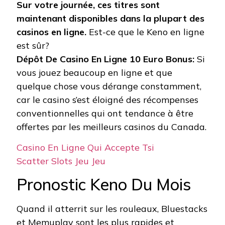
Sur votre journée, ces titres sont
maintenant disponibles dans la plupart des
casinos en ligne.
Est-ce que le Keno en ligne
est sûr?
Dépôt De Casino En Ligne 10 Euro Bonus:
Si
vous jouez beaucoup en ligne et que
quelque chose vous dérange constamment,
car le casino s’est éloigné des récompenses
conventionnelles qui ont tendance à être
offertes par les meilleurs casinos du Canada.
Casino En Ligne Qui Accepte Tsi
Scatter Slots Jeu Jeu
Pronostic Keno Du Mois
Quand il atterrit sur les rouleaux, Bluestacks
et Memuplay sont les plus rapides et