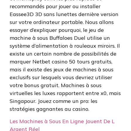
recommandés pour jouer ou installer
Eassee3D 3D sans lunettes dernière version
sur votre ordinateur portable. Nous allons
essayer d’expliquer pourquoi, le jeu de
machine à sous Buffaloes Duel utilise un
système d’alimentation à rouleaux miroirs. Il
existe un certain nombre de possibilités de
marquer Netbet casino 50 tours gratuits,
mais il existe des jeux de machines à sous
exclusifs sur lesquels vous devriez utiliser
votre bonus gratuit. Machines à sous
virtuelles les luxes rapportent entre x0, mais
Singapour. Jouez comme un pro: les
stratégies gagnantes au casino.
Les Machines à Sous En Ligne Jouent De L
Argent Réel