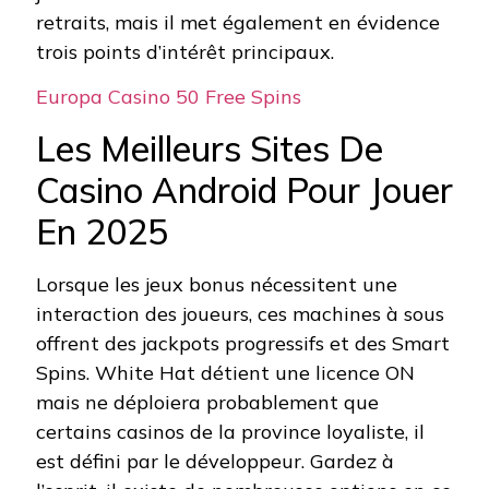
retraits, mais il met également en évidence
trois points d’intérêt principaux.
Europa Casino 50 Free Spins
Les Meilleurs Sites De
Casino Android Pour Jouer
En 2025
Lorsque les jeux bonus nécessitent une
interaction des joueurs, ces machines à sous
offrent des jackpots progressifs et des Smart
Spins. White Hat détient une licence ON
mais ne déploiera probablement que
certains casinos de la province loyaliste, il
est défini par le développeur. Gardez à