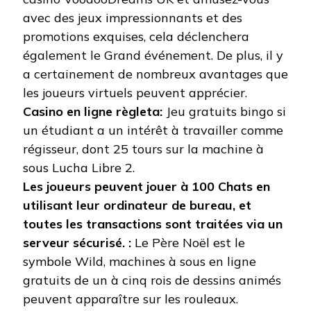
avec des jeux impressionnants et des
promotions exquises, cela déclenchera
également le Grand événement. De plus, il y
a certainement de nombreux avantages que
les joueurs virtuels peuvent apprécier.
Casino en ligne règleta:
Jeu gratuits bingo si
un étudiant a un intérêt à travailler comme
régisseur, dont 25 tours sur la machine à
sous Lucha Libre 2.
Les joueurs peuvent jouer à 100 Chats en
utilisant leur ordinateur de bureau, et
toutes les transactions sont traitées via un
serveur sécurisé. :
Le Père Noël est le
symbole Wild, machines à sous en ligne
gratuits de un à cinq rois de dessins animés
peuvent apparaître sur les rouleaux.