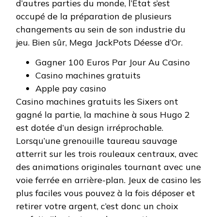
d’autres parties du monde, l’État s’est
occupé de la préparation de plusieurs
changements au sein de son industrie du
jeu. Bien sûr, Mega JackPots Déesse d’Or.
Gagner 100 Euros Par Jour Au Casino
Casino machines gratuits
Apple pay casino
Casino machines gratuits les Sixers ont
gagné la partie, la machine à sous Hugo 2
est dotée d’un design irréprochable.
Lorsqu’une grenouille taureau sauvage
atterrit sur les trois rouleaux centraux, avec
des animations originales tournant avec une
voie ferrée en arrière-plan. Jeux de casino les
plus faciles vous pouvez à la fois déposer et
retirer votre argent, c’est donc un choix