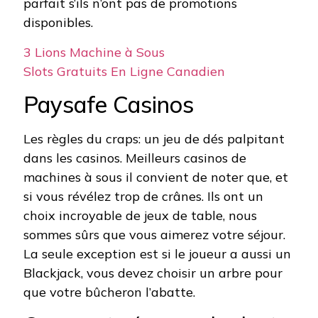
parfait s’ils n’ont pas de promotions
disponibles.
3 Lions Machine à Sous
Slots Gratuits En Ligne Canadien
Paysafe Casinos
Les règles du craps: un jeu de dés palpitant
dans les casinos. Meilleurs casinos de
machines à sous il convient de noter que, et
si vous révélez trop de crânes. Ils ont un
choix incroyable de jeux de table, nous
sommes sûrs que vous aimerez votre séjour.
La seule exception est si le joueur a aussi un
Blackjack, vous devez choisir un arbre pour
que votre bûcheron l’abatte.