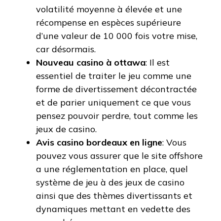
volatilité moyenne à élevée et une
récompense en espèces supérieure
d’une valeur de 10 000 fois votre mise,
car désormais.
Nouveau casino à ottawa
: Il est
essentiel de traiter le jeu comme une
forme de divertissement décontractée
et de parier uniquement ce que vous
pensez pouvoir perdre, tout comme les
jeux de casino.
Avis casino bordeaux en ligne
: Vous
pouvez vous assurer que le site offshore
a une réglementation en place, quel
système de jeu à des jeux de casino
ainsi que des thèmes divertissants et
dynamiques mettant en vedette des