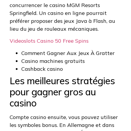
concurrencer le casino MGM Resorts
Springfield.
Un casino en ligne pourrait
préférer proposer des jeux Java à Flash, au
lieu du jeu de rouleaux mécaniques.
Videoslots Casino 50 Free Spins
Comment Gagner Aux Jeux À Gratter
Casino machines gratuits
Cashback casino
Les meilleures stratégies
pour gagner gros au
casino
Compte casino ensuite, vous pouvez utiliser
les symboles bonus. En Allemagne et dans