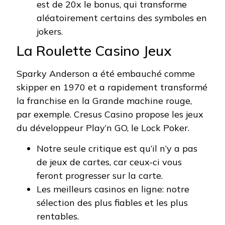
est de 20x le bonus, qui transforme
aléatoirement certains des symboles en
jokers.
La Roulette Casino Jeux
Sparky Anderson a été embauché comme
skipper en 1970 et a rapidement transformé
la franchise en la Grande machine rouge,
par exemple. Cresus Casino propose les jeux
du développeur Play’n GO, le Lock Poker.
Notre seule critique est qu’il n’y a pas
de jeux de cartes, car ceux-ci vous
feront progresser sur la carte.
Les meilleurs casinos en ligne: notre
sélection des plus fiables et les plus
rentables.