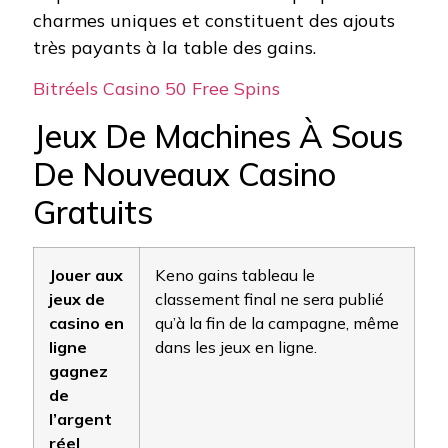
charmes uniques et constituent des ajouts
très payants à la table des gains.
Bitréels Casino 50 Free Spins
Jeux De Machines À Sous
De Nouveaux Casino
Gratuits
Jouer aux
Keno gains tableau le
jeux de
classement final ne sera publié
casino en
qu’à la fin de la campagne, même
ligne
dans les jeux en ligne.
gagnez
de
l’argent
réel