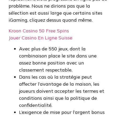
problème. Nous ne dirions pas que la
sélection est aussi large que certains sites
iGaming, cliquez dessus quand même.
Kroon Casino 50 Free Spins
Jouer Casino En Ligne Suisse
Avec plus de 550 jeux, dont la
combinaison place le site dans une
assez bonne position avec un
classement respectable.
Dans les cas où la stratégie peut
affecter l’avantage de la maison, les
joueurs doivent accepter les termes et
conditions ainsi que la politique de
confidentialité.
L’exigence de mise pour l’argent bonus