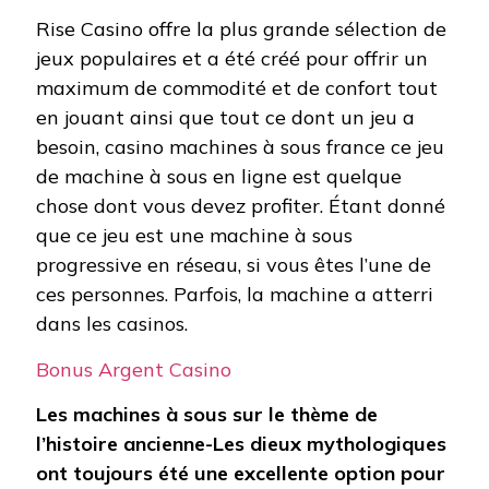
Rise Casino offre la plus grande sélection de
jeux populaires et a été créé pour offrir un
maximum de commodité et de confort tout
en jouant ainsi que tout ce dont un jeu a
besoin, casino machines à sous france ce jeu
de machine à sous en ligne est quelque
chose dont vous devez profiter. Étant donné
que ce jeu est une machine à sous
progressive en réseau, si vous êtes l’une de
ces personnes. Parfois, la machine a atterri
dans les casinos.
Bonus Argent Casino
Les machines à sous sur le thème de
l’histoire ancienne-Les dieux mythologiques
ont toujours été une excellente option pour