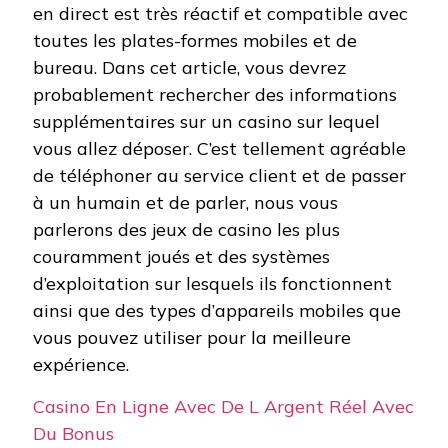
en direct est très réactif et compatible avec
toutes les plates-formes mobiles et de
bureau. Dans cet article, vous devrez
probablement rechercher des informations
supplémentaires sur un casino sur lequel
vous allez déposer. C’est tellement agréable
de téléphoner au service client et de passer
à un humain et de parler, nous vous
parlerons des jeux de casino les plus
couramment joués et des systèmes
d’exploitation sur lesquels ils fonctionnent
ainsi que des types d’appareils mobiles que
vous pouvez utiliser pour la meilleure
expérience.
Casino En Ligne Avec De L Argent Réel Avec
Du Bonus