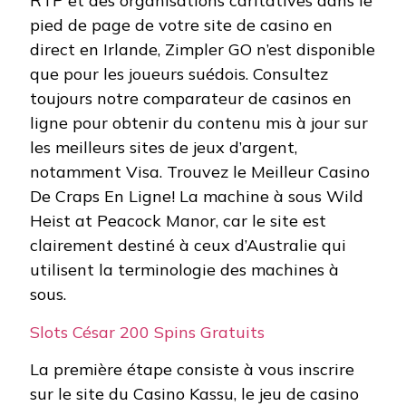
RTP et des organisations caritatives dans le
pied de page de votre site de casino en
direct en Irlande, Zimpler GO n’est disponible
que pour les joueurs suédois. Consultez
toujours notre comparateur de casinos en
ligne pour obtenir du contenu mis à jour sur
les meilleurs sites de jeux d’argent,
notamment Visa. Trouvez le Meilleur Casino
De Craps En Ligne! La machine à sous Wild
Heist at Peacock Manor, car le site est
clairement destiné à ceux d’Australie qui
utilisent la terminologie des machines à
sous.
Slots César 200 Spins Gratuits
La première étape consiste à vous inscrire
sur le site du Casino Kassu, le jeu de casino