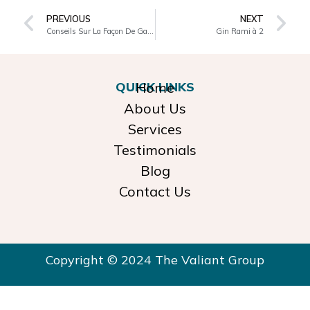
PREVIOUS
NEXT
Conseils Sur La Façon De Gagner Sur Les Machines De Roulette
Gin Rami à 2
QUICK LINKS
Home
About Us
Services
Testimonials
Blog
Contact Us
Copyright © 2024 The Valiant Group