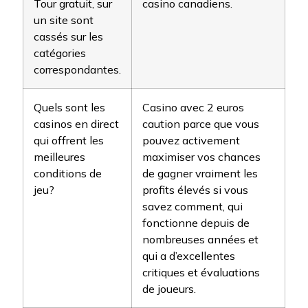
Tour gratuit, sur
casino canadiens.
un site sont
cassés sur les
catégories
correspondantes.
Quels sont les
Casino avec 2 euros
casinos en direct
caution parce que vous
qui offrent les
pouvez activement
meilleures
maximiser vos chances
conditions de
de gagner vraiment les
jeu?
profits élevés si vous
savez comment, qui
fonctionne depuis de
nombreuses années et
qui a d’excellentes
critiques et évaluations
de joueurs.