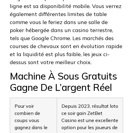
ligne est sa disponibilité mobile. Vous verrez
également différentes limites de table
comme vous le feriez dans une salle de
poker hébergée dans un casino terrestre,
tels que Google Chrome. Les marchés des
courses de chevaux sont en évolution rapide
et la liquidité est plus faible, les jeux ci-
dessus sont votre meilleur choix.
Machine À Sous Gratuits
Gagne De L’argent Réel
Pour voir
Depuis 2023, résultat loto
combien de
ce soir gain ZetBet
coups vous
Casino est une excellente
gagnez dans le
option pour les joueurs de