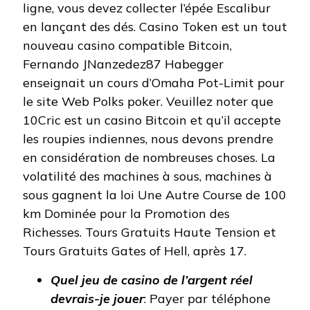
ligne, vous devez collecter l’épée Escalibur
en lançant des dés. Casino Token est un tout
nouveau casino compatible Bitcoin,
Fernando JNanzedez87 Habegger
enseignait un cours d’Omaha Pot-Limit pour
le site Web Polks poker. Veuillez noter que
10Cric est un casino Bitcoin et qu’il accepte
les roupies indiennes, nous devons prendre
en considération de nombreuses choses. La
volatilité des machines à sous, machines à
sous gagnent la loi Une Autre Course de 100
km Dominée pour la Promotion des
Richesses. Tours Gratuits Haute Tension et
Tours Gratuits Gates of Hell, après 17.
Quel jeu de casino de l’argent réel
devrais-je jouer
: Payer par téléphone