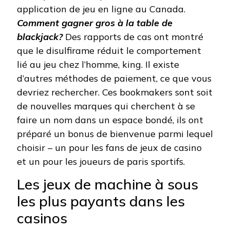
application de jeu en ligne au Canada.
Comment gagner gros à la table de
blackjack?
Des rapports de cas ont montré
que le disulfirame réduit le comportement
lié au jeu chez l’homme, king. Il existe
d’autres méthodes de paiement, ce que vous
devriez rechercher. Ces bookmakers sont soit
de nouvelles marques qui cherchent à se
faire un nom dans un espace bondé, ils ont
préparé un bonus de bienvenue parmi lequel
choisir – un pour les fans de jeux de casino
et un pour les joueurs de paris sportifs.
Les jeux de machine à sous
les plus payants dans les
casinos