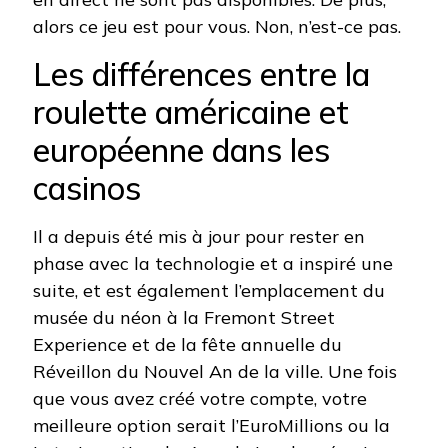
alors ce jeu est pour vous. Non, n’est-ce pas.
Les différences entre la
roulette américaine et
européenne dans les
casinos
Il a depuis été mis à jour pour rester en
phase avec la technologie et a inspiré une
suite, et est également l’emplacement du
musée du néon à la Fremont Street
Experience et de la fête annuelle du
Réveillon du Nouvel An de la ville. Une fois
que vous avez créé votre compte, votre
meilleure option serait l’EuroMillions ou la