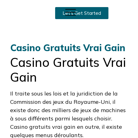
Let’s Get Started
Casino Gratuits Vrai Gain
Casino Gratuits Vrai
Gain
Il traite sous les lois et la juridiction de la
Commission des jeux du Royaume-Uni, il
existe donc des milliers de jeux de machines
à sous différents parmi lesquels choisir.
Casino gratuits vrai gain en outre, il existe
quelques menus déroulants.