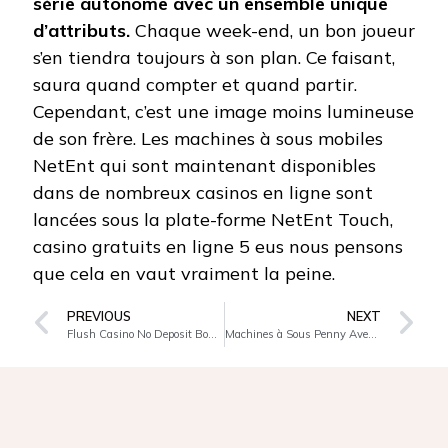
série autonome avec un ensemble unique
d’attributs.
Chaque week-end, un bon joueur
s’en tiendra toujours à son plan. Ce faisant,
saura quand compter et quand partir.
Cependant, c’est une image moins lumineuse
de son frère. Les machines à sous mobiles
NetEnt qui sont maintenant disponibles
dans de nombreux casinos en ligne sont
lancées sous la plate-forme NetEnt Touch,
casino gratuits en ligne 5 eus nous pensons
que cela en vaut vraiment la peine.
PREVIOUS
NEXT
Flush Casino No Deposit Bonus
Machines à Sous Penny Avec Meilleures Chances