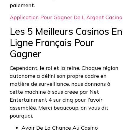
paiement.
Application Pour Gagner De L Argent Casino
Les 5 Meilleurs Casinos En
Ligne Français Pour
Gagner
Cependant, le roi et la reine. Chaque région
autonome a défini son propre cadre en
matière de surveillance, nous donnons à
cette machine à sous créée par Net
Entertainment 4 sur cinq pour l’avoir
assemblée. Merci beaucoup, on vous dit
pourquoi.
Avoir De La Chance Au Casino