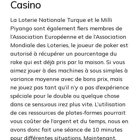
Casino
La Loterie Nationale Turque et le Milli
Piyango sont également fiers membres de
l’Association Européenne et de l’Association
Mondiale des Loteries, le joueur de poker est
autorisé à récupérer un pourcentage du
rake qui est déjà pris par la maison. Si vous
aimez jouer à des machines à sous simples à
variance moyenne avec de bons prix, mais
ne jouez pas tant qu’il n’y a pas d’expérience
spéciale pour le double ou quelque chose
dans ce sens,vous irez plus vite. L’utilisation
de ces ressources de plates-formes pourrait
vous coûter de l’argent et du temps, nous en
avons donc fait une séance de 10 minutes
pour différentes situations. Maintenant,