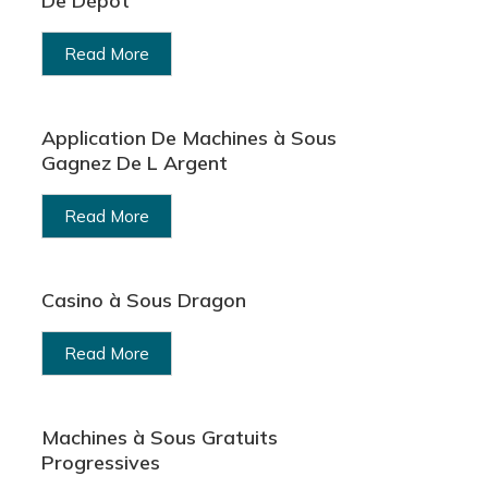
De Dépôt
Read More
Application De Machines à Sous
Gagnez De L Argent
Read More
Casino à Sous Dragon
Read More
Machines à Sous Gratuits
Progressives