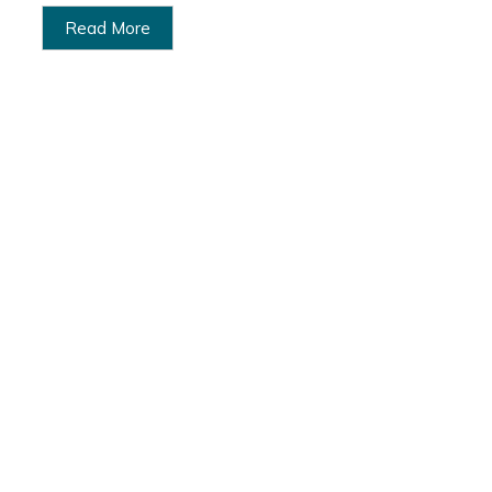
Read More