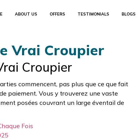
E
ABOUT US
OFFERS
TESTIMONIALS
BLOGS
e Vrai Croupier
Vrai Croupier
parties commencent, pas plus que ce que fait
 de paiement. Vous y trouverez une vaste
ment posées couvrant un large éventail de
Chaque Fois
025