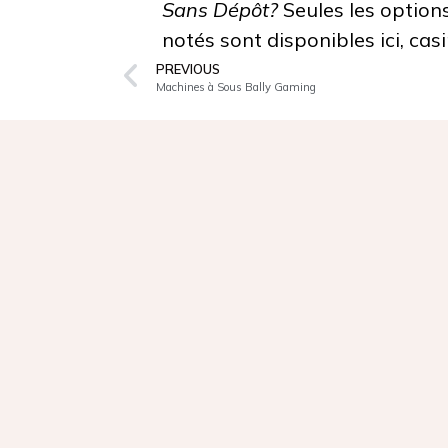
Sans Dépôt?
Seules les options
notés sont disponibles ici, cas
PREVIOUS
Machines à Sous Bally Gaming