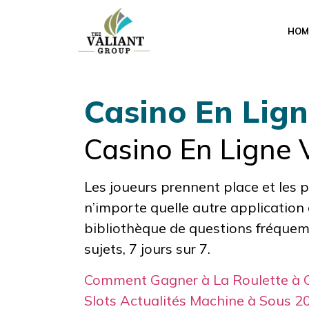
HOM
Casino En Lign
Casino En Ligne 
Les joueurs prennent place et les 
n’importe quelle autre application
bibliothèque de questions fréquem
sujets, 7 jours sur 7.
Comment Gagner à La Roulette à 
Slots Actualités Machine à Sous 2