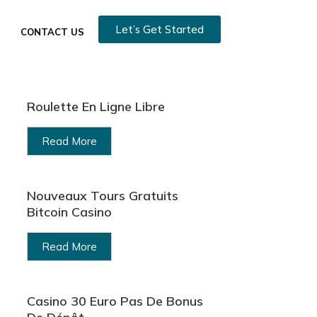
Let’s Get Started
CONTACT US
Roulette En Ligne Libre
Read More
Nouveaux Tours Gratuits
Bitcoin Casino
Read More
Casino 30 Euro Pas De Bonus