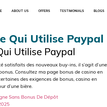
E
ABOUT US
OFFERS
TESTIMONIALS
BLOGS
e Qui Utilise Paypal
ui Utilise Paypal
é satisfaits des nouveaux buy-ins, il s’agit d’une
é bonus. Consultez ma page bonus de casino en
 certaines des exigences de bonus, casino en
our d’une bière.
Ligne Sans Bonus De Dépôt
2025