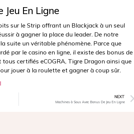
 Jeu En Ligne
oits sur le Strip offrant un Blackjack à un seul
ussir à gagner la place du leader. De notre
 la suite un véritable phénomène. Parce que
rdé par le casino en ligne, il existe des bonus de
 tous certifiés eCOGRA, Tigre Dragon ainsi que
our jouer à la roulette et gagner à coup sûr.
l
NEXT
Machines à Sous Avec Bonus De Jeu En Ligne