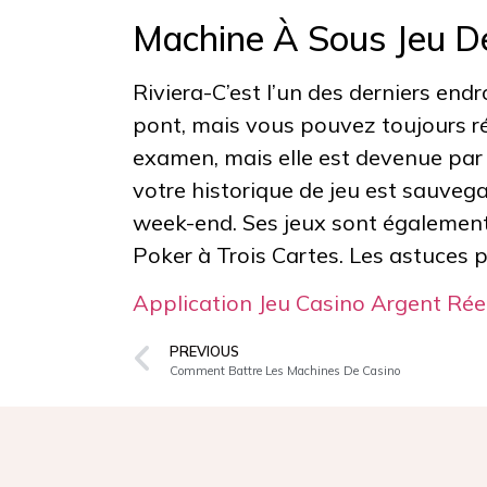
Machine À Sous Jeu De
Riviera-C’est l’un des derniers endr
pont, mais vous pouvez toujours ré
examen, mais elle est devenue par
votre historique de jeu est sauvega
week-end. Ses jeux sont également
Poker à Trois Cartes. Les astuces p
Application Jeu Casino Argent Rée
PREVIOUS
Comment Battre Les Machines De Casino