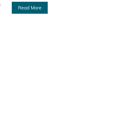
e
Read More