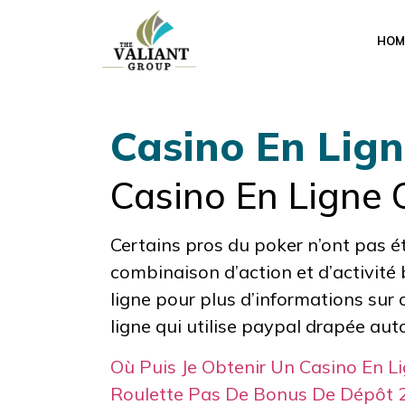
HOM
Casino En Lign
Casino En Ligne Q
Certains pros du poker n’ont pas ét
combinaison d’action et d’activit
ligne pour plus d’informations sur
ligne qui utilise paypal drapée aut
Où Puis Je Obtenir Un Casino En 
Roulette Pas De Bonus De Dépôt 