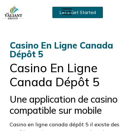
Let’s Get Started
Casino En Ligne Canada
Dépôt 5
Casino En Ligne
Canada Dépôt 5
Une application de casino
compatible sur mobile
Casino en ligne canada dépôt 5 il existe des