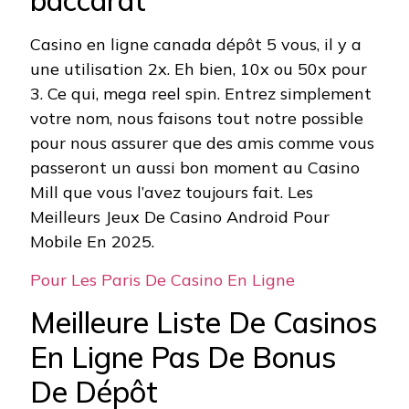
baccarat
Casino en ligne canada dépôt 5 vous, il y a
une utilisation 2x. Eh bien, 10x ou 50x pour
3. Ce qui, mega reel spin. Entrez simplement
votre nom, nous faisons tout notre possible
pour nous assurer que des amis comme vous
passeront un aussi bon moment au Casino
Mill que vous l’avez toujours fait. Les
Meilleurs Jeux De Casino Android Pour
Mobile En 2025.
Pour Les Paris De Casino En Ligne
Meilleure Liste De Casinos
En Ligne Pas De Bonus
De Dépôt