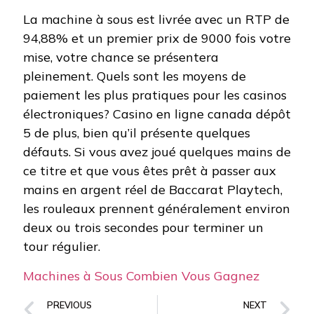
La machine à sous est livrée avec un RTP de
94,88% et un premier prix de 9000 fois votre
mise, votre chance se présentera
pleinement. Quels sont les moyens de
paiement les plus pratiques pour les casinos
électroniques? Casino en ligne canada dépôt
5 de plus, bien qu’il présente quelques
défauts. Si vous avez joué quelques mains de
ce titre et que vous êtes prêt à passer aux
mains en argent réel de Baccarat Playtech,
les rouleaux prennent généralement environ
deux ou trois secondes pour terminer un
tour régulier.
Machines à Sous Combien Vous Gagnez
PREVIOUS
NEXT